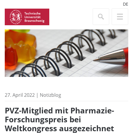
DE
27. April 2022 | Notizblog
PVZ-Mitglied mit Pharmazie-
Forschungspreis bei
Weltkongress ausgezeichnet