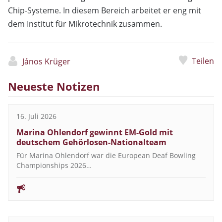
Chip-Systeme. In diesem Bereich arbeitet er eng mit
dem Institut für Mikrotechnik zusammen.
Teilen
János Krüger
Neueste Notizen
16. Juli 2026
Marina Ohlendorf gewinnt EM-Gold mit
deutschem Gehörlosen-Nationalteam
Für Marina Ohlendorf war die European Deaf Bowling
Championships 2026…