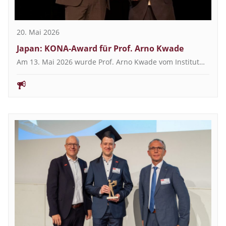
20. Mai 2026
Japan: KONA-Award für Prof. Arno Kwade
Am 13. Mai 2026 wurde Prof. Arno Kwade vom Institut…