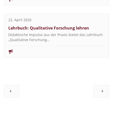
22. April 2026
Lehrbuch: Qualitative Forschung lehren
Didaktische Impulse aus der Praxis bietet das Lehrbuch
„Qualitative Forschung…