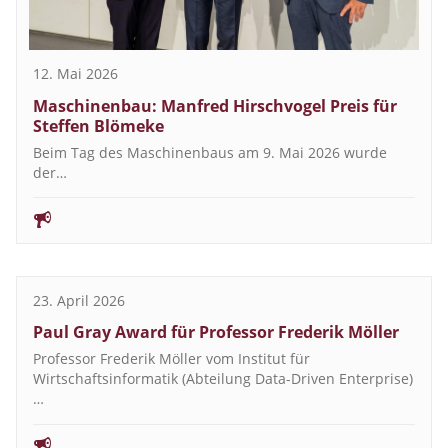
12. Mai 2026
Maschinenbau: Manfred Hirschvogel Preis für
Steffen Blömeke
Beim Tag des Maschinenbaus am 9. Mai 2026 wurde
der…
23. April 2026
Paul Gray Award für Professor Frederik Möller
Professor Frederik Möller vom Institut für
Wirtschaftsinformatik (Abteilung Data-Driven Enterprise)
…