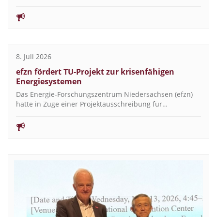
8. Juli 2026
efzn fördert TU-Projekt zur krisenfähigen
Energiesystemen
Das Energie-Forschungszentrum Niedersachsen (efzn)
hatte in Zuge einer Projektausschreibung für…