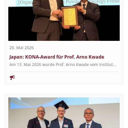
20. Mai 2026
Japan: KONA-Award für Prof. Arno Kwade
Am 13. Mai 2026 wurde Prof. Arno Kwade vom Institut…