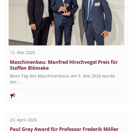
12. Mai 2026
Maschinenbau: Manfred Hirschvogel Preis für
Steffen Blömeke
Beim Tag des Maschinenbaus am 9. Mai 2026 wurde
der…
23. April 2026
Paul Gray Award für Professor Frederik Möller