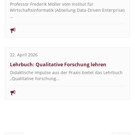
Professor Frederik Möller vom Institut für
Wirtschaftsinformatik (Abteilung Data-Driven Enterprise)
…
22. April 2026
Lehrbuch: Qualitative Forschung lehren
Didaktische Impulse aus der Praxis bietet das Lehrbuch
„Qualitative Forschung…