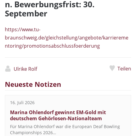
n. Bewerbungsfrist: 30.
September
https://www.tu-
braunschweig.de/gleichstellung/angebote/karriereme
ntoring/promotionsabschlussfoerderung
Teilen
Ulrike Rolf
Neueste Notizen
16. Juli 2026
Marina Ohlendorf gewinnt EM-Gold mit
deutschem Gehörlosen-Nationalteam
Für Marina Ohlendorf war die European Deaf Bowling
Championships 2026…