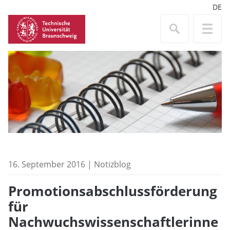
DE
16. September 2016 | Notizblog
Promotionsabschlussförderung
für
Nachwuchswissenschaftlerinne