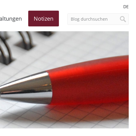
DE
altungen
Notizen