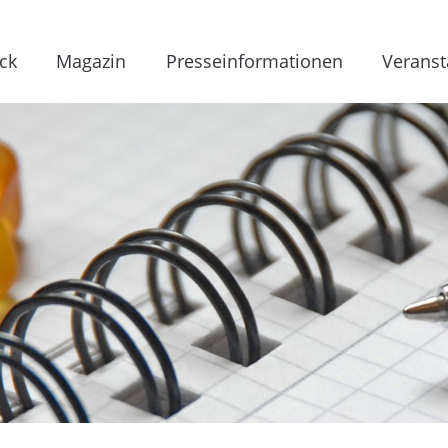
ck
Magazin
Presseinformationen
Veranst