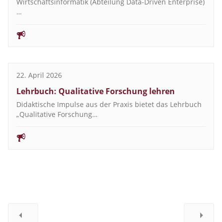
Wirtschaftsinformatik (Abteilung Data-Driven Enterprise)
…
22. April 2026
Lehrbuch: Qualitative Forschung lehren
Didaktische Impulse aus der Praxis bietet das Lehrbuch
„Qualitative Forschung…