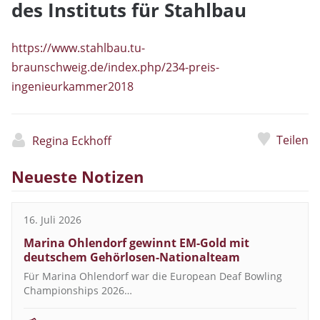
des Instituts für Stahlbau
https://www.stahlbau.tu-
braunschweig.de/index.php/234-preis-
ingenieurkammer2018
Teilen
Regina Eckhoff
Neueste Notizen
16. Juli 2026
Marina Ohlendorf gewinnt EM-Gold mit
deutschem Gehörlosen-Nationalteam
Für Marina Ohlendorf war die European Deaf Bowling
Championships 2026…