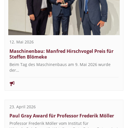
12. Mai 2026
Maschinenbau: Manfred Hirschvogel Preis für
Steffen Blömeke
Beim Tag des Maschinenbaus am 9. Mai 2026 wurde
der…
23. April 2026
Paul Gray Award für Professor Frederik Möller
Professor Frederik Möller vom Institut für