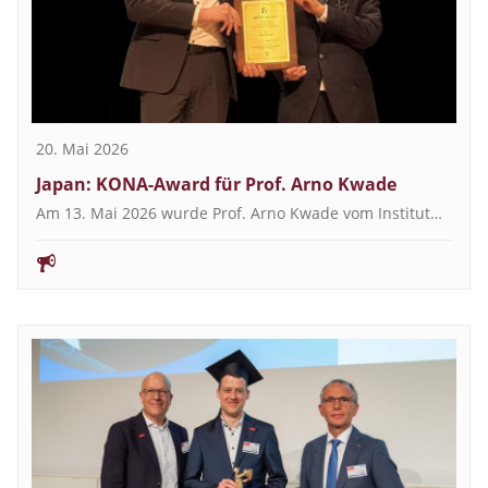
20. Mai 2026
Japan: KONA-Award für Prof. Arno Kwade
Am 13. Mai 2026 wurde Prof. Arno Kwade vom Institut…