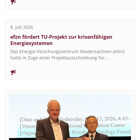
8. Juli 2026
efzn fördert TU-Projekt zur krisenfähigen
Energiesystemen
Das Energie-Forschungszentrum Niedersachsen (efzn)
hatte in Zuge einer Projektausschreibung für…