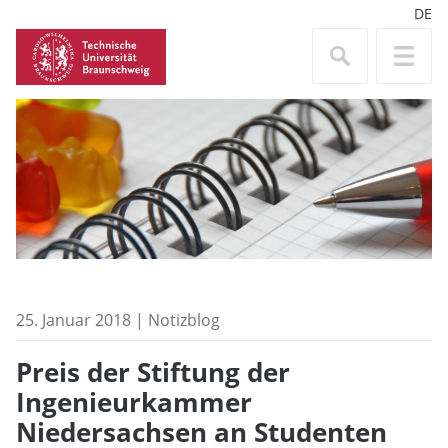
DE
25. Januar 2018 | Notizblog
Preis der Stiftung der
Ingenieurkammer
Niedersachsen an Studenten