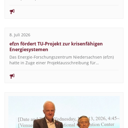
8. Juli 2026
efzn fördert TU-Projekt zur krisenfähigen
Energiesystemen
Das Energie-Forschungszentrum Niedersachsen (efzn)
hatte in Zuge einer Projektausschreibung für…