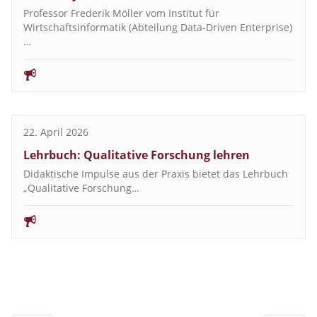
Professor Frederik Möller vom Institut für
Wirtschaftsinformatik (Abteilung Data-Driven Enterprise)
…
22. April 2026
Lehrbuch: Qualitative Forschung lehren
Didaktische Impulse aus der Praxis bietet das Lehrbuch
„Qualitative Forschung…