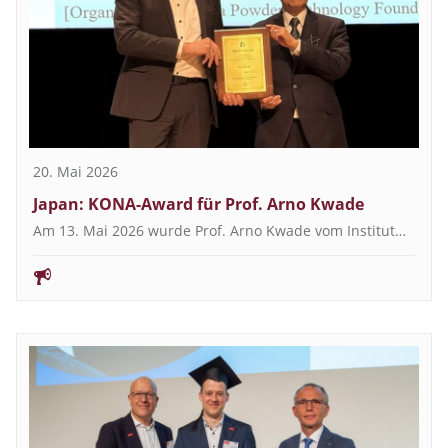
20. Mai 2026
Japan: KONA-Award für Prof. Arno Kwade
Am 13. Mai 2026 wurde Prof. Arno Kwade vom Institut…