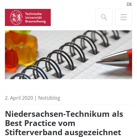
DE
2. April 2020 | Notizblog
Niedersachsen-Technikum als
Best Practice vom
Stifterverband ausgezeichnet