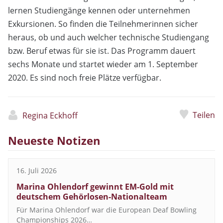
lernen Studiengänge kennen oder unternehmen
Exkursionen. So finden die Teilnehmerinnen sicher
heraus, ob und auch welcher technische Studiengang
bzw. Beruf etwas für sie ist. Das Programm dauert
sechs Monate und startet wieder am 1. September
2020. Es sind noch freie Plätze verfügbar.
Teilen
Regina Eckhoff
Neueste Notizen
16. Juli 2026
Marina Ohlendorf gewinnt EM-Gold mit
deutschem Gehörlosen-Nationalteam
Für Marina Ohlendorf war die European Deaf Bowling
Championships 2026…