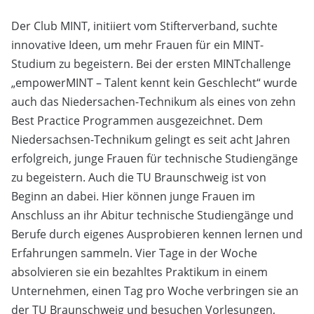
Der Club MINT, initiiert vom Stifterverband, suchte
innovative Ideen, um mehr Frauen für ein MINT-
Studium zu begeistern. Bei der ersten MINTchallenge
„empowerMINT – Talent kennt kein Geschlecht“ wurde
auch das Niedersachen-Technikum als eines von zehn
Best Practice Programmen ausgezeichnet. Dem
Niedersachsen-Technikum gelingt es seit acht Jahren
erfolgreich, junge Frauen für technische Studiengänge
zu begeistern. Auch die TU Braunschweig ist von
Beginn an dabei. Hier können junge Frauen im
Anschluss an ihr Abitur technische Studiengänge und
Berufe durch eigenes Ausprobieren kennen lernen und
Erfahrungen sammeln. Vier Tage in der Woche
absolvieren sie ein bezahltes Praktikum in einem
Unternehmen, einen Tag pro Woche verbringen sie an
der TU Braunschweig und besuchen Vorlesungen,