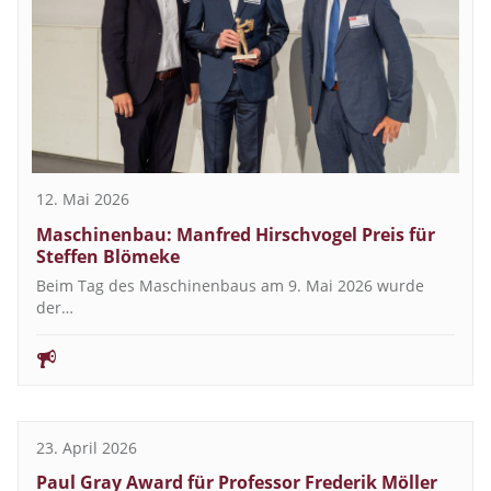
12. Mai 2026
Maschinenbau: Manfred Hirschvogel Preis für
Steffen Blömeke
Beim Tag des Maschinenbaus am 9. Mai 2026 wurde
der…
23. April 2026
Paul Gray Award für Professor Frederik Möller