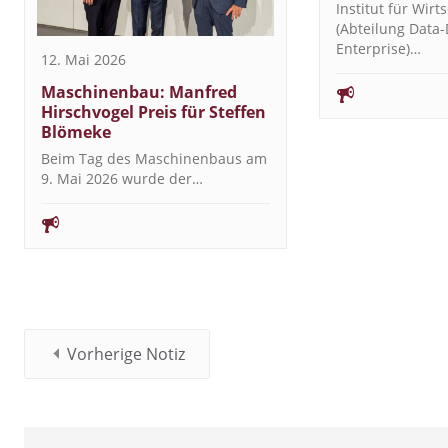
Institut für Wirt
(Abteilung Data-
Enterprise)…
12. Mai 2026
Maschinenbau: Manfred
Hirschvogel Preis für Steffen
Blömeke
Beim Tag des Maschinenbaus am
9. Mai 2026 wurde der…
Vorherige Notiz