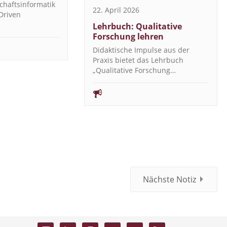
schaftsinformatik
22. April 2026
Driven
Lehrbuch: Qualitative
Forschung lehren
Didaktische Impulse aus der
Praxis bietet das Lehrbuch
„Qualitative Forschung…
Nächste Notiz