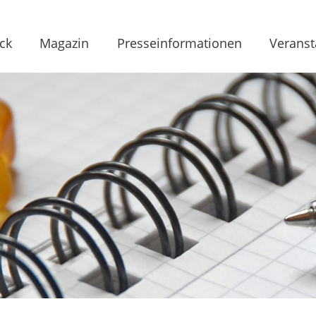
ck
Magazin
Presseinformationen
Veranst