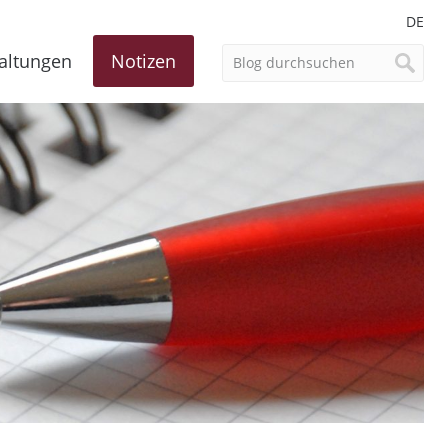
DE
altungen
Notizen