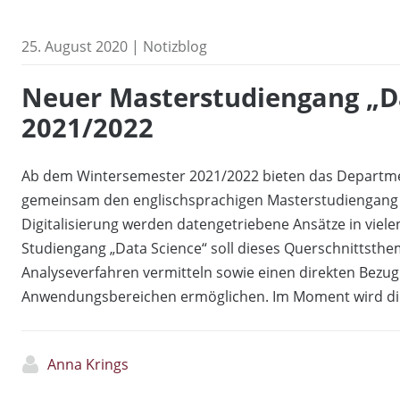
25. August 2020 | Notizblog
Neuer Masterstudiengang „Da
2021/2022
Ab dem Wintersemester 2021/2022 bieten das Departm
gemeinsam den englischsprachigen Masterstudiengang 
Digitalisierung werden datengetriebene Ansätze in viel
Studiengang „Data Science“ soll dieses Querschnittsth
Analyseverfahren vermitteln sowie einen direkten Bezug
Anwendungsbereichen ermöglichen. Im Moment wird die 
Anna Krings