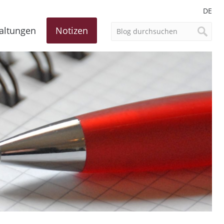
DE
altungen
Notizen