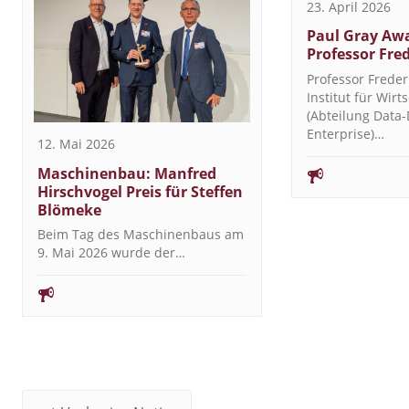
23. April 2026
Paul Gray Awa
Professor Fre
Professor Freder
Institut für Wirt
(Abteilung Data-
Enterprise)…
12. Mai 2026
Maschinenbau: Manfred
Hirschvogel Preis für Steffen
Blömeke
Beim Tag des Maschinenbaus am
9. Mai 2026 wurde der…