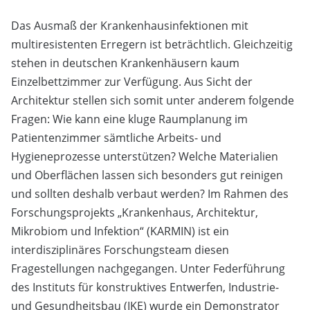
Das Ausmaß der Krankenhausinfektionen mit
multiresistenten Erregern ist beträchtlich. Gleichzeitig
stehen in deutschen Krankenhäusern kaum
Einzelbettzimmer zur Verfügung. Aus Sicht der
Architektur stellen sich somit unter anderem folgende
Fragen: Wie kann eine kluge Raumplanung im
Patientenzimmer sämtliche Arbeits- und
Hygieneprozesse unterstützen? Welche Materialien
und Oberflächen lassen sich besonders gut reinigen
und sollten deshalb verbaut werden? Im Rahmen des
Forschungsprojekts „Krankenhaus, Architektur,
Mikrobiom und Infektion“ (KARMIN) ist ein
interdisziplinäres Forschungsteam diesen
Fragestellungen nachgegangen. Unter Federführung
des Instituts für konstruktives Entwerfen, Industrie-
und Gesundheitsbau (IKE) wurde ein Demonstrator