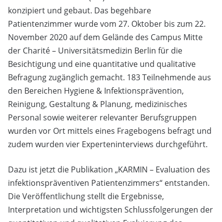
konzipiert und gebaut. Das begehbare
Patientenzimmer wurde vom 27. Oktober bis zum 22.
November 2020 auf dem Gelände des Campus Mitte
der Charité – Universitätsmedizin Berlin für die
Besichtigung und eine quantitative und qualitative
Befragung zugänglich gemacht. 183 Teilnehmende aus
den Bereichen Hygiene & Infektionsprävention,
Reinigung, Gestaltung & Planung, medizinisches
Personal sowie weiterer relevanter Berufsgruppen
wurden vor Ort mittels eines Fragebogens befragt und
zudem wurden vier Experteninterviews durchgeführt.
Dazu ist jetzt die Publikation „KARMIN – Evaluation des
infektionspräventiven Patientenzimmers“ entstanden.
Die Veröffentlichung stellt die Ergebnisse,
Interpretation und wichtigsten Schlussfolgerungen der