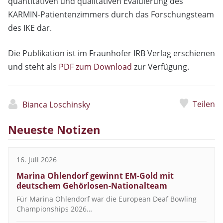
quantitativen und qualitativen Evaluierung des
KARMIN-Patientenzimmers durch das Forschungsteam
des IKE dar.
Die Publikation ist im Fraunhofer IRB Verlag erschienen
und steht als
PDF zum Download
zur Verfügung.
Teilen
Bianca Loschinsky
Neueste Notizen
16. Juli 2026
Marina Ohlendorf gewinnt EM-Gold mit
deutschem Gehörlosen-Nationalteam
Für Marina Ohlendorf war die European Deaf Bowling
Championships 2026…