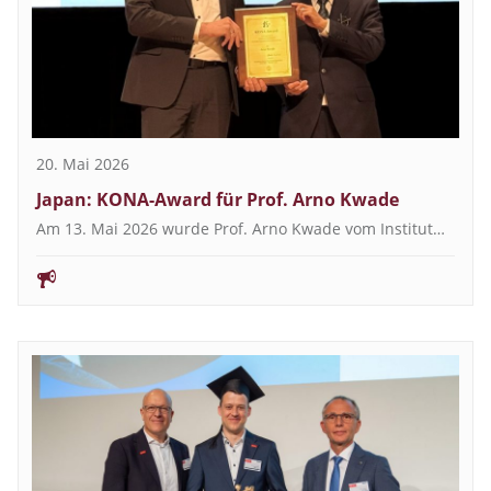
20. Mai 2026
Japan: KONA-Award für Prof. Arno Kwade
Am 13. Mai 2026 wurde Prof. Arno Kwade vom Institut…