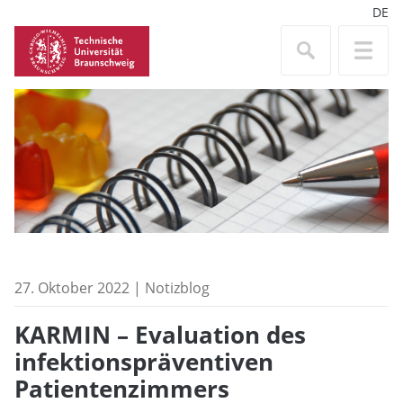
DE
27. Oktober 2022 | Notizblog
KARMIN – Evaluation des
infektionspräventiven
Patientenzimmers