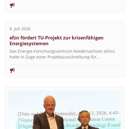
8. Juli 2026
efzn fördert TU-Projekt zur krisenfähigen
Energiesystemen
Das Energie-Forschungszentrum Niedersachsen (efzn)
hatte in Zuge einer Projektausschreibung für…