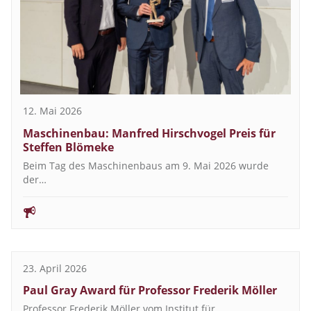
12. Mai 2026
Maschinenbau: Manfred Hirschvogel Preis für
Steffen Blömeke
Beim Tag des Maschinenbaus am 9. Mai 2026 wurde
der…
23. April 2026
Paul Gray Award für Professor Frederik Möller
Professor Frederik Möller vom Institut für