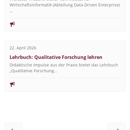
Wirtschaftsinformatik (Abteilung Data-Driven Enterprise)
…
22. April 2026
Lehrbuch: Qualitative Forschung lehren
Didaktische Impulse aus der Praxis bietet das Lehrbuch
„Qualitative Forschung…