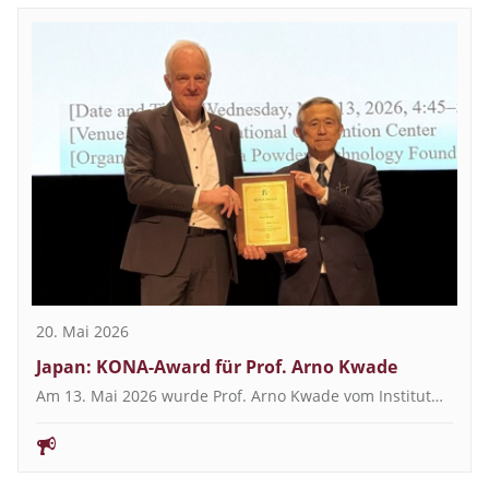
20. Mai 2026
Japan: KONA-Award für Prof. Arno Kwade
Am 13. Mai 2026 wurde Prof. Arno Kwade vom Institut…