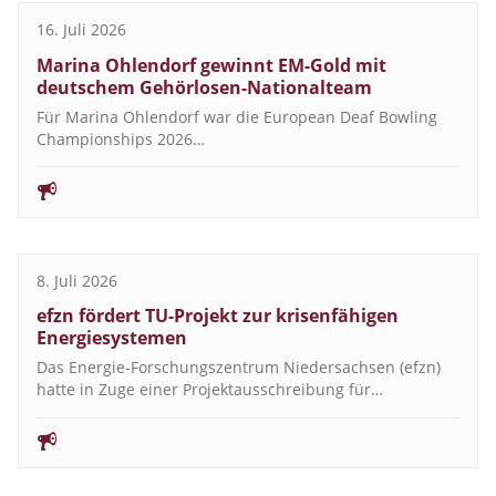
16. Juli 2026
Marina Ohlendorf gewinnt EM-Gold mit
deutschem Gehörlosen-Nationalteam
Für Marina Ohlendorf war die European Deaf Bowling
Championships 2026…
8. Juli 2026
efzn fördert TU-Projekt zur krisenfähigen
Energiesystemen
Das Energie-Forschungszentrum Niedersachsen (efzn)
hatte in Zuge einer Projektausschreibung für…