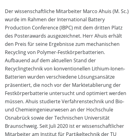
Der wissenschaftliche Mitarbeiter Marco Ahuis (M. Sc.)
wurde im Rahmen der International Battery
Production Conference (IBPC) mit dem dritten Platz
des Posterawards ausgezeichnet. Herr Ahuis erhält
den Preis für seine Ergebnisse zum mechanischen
Recycling von Polymer-Festkörperbatterien.
Aufbauend auf dem aktuellen Stand der
Recyclingtechnik von konventionellen Lithium-Ionen-
Batterien wurden verschiedene Lösungsansätze
präsentiert, die noch vor der Marktetablierung der
Festkörperbatterie untersucht und optimiert werden
müssen. Ahuis studierte Verfahrenstechnik und Bio-
und Chemieingenieurwesen an der Hochschule
Osnabrück sowie der Technischen Universität
Braunschweig. Seit Juli 2020 ist er wissenschaftlicher
Mitarbeiter am Institut für Partikeltechnik der TU