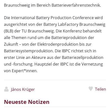
Braunschweig im Bereich Batterieverfahrenstechnik.
Die International Battery Production Conference wird
ausgerichtet von der Battery LabFactory Braunschweig
(BLB) der TU Braunschweig. Die Konferenz behandelt
alle Themen rund um die Batterieproduktion der
Zukunft – von der Elektrodenproduktion bis zur
Batteriesystemproduktion. Die IBPC richtet sich in
erster Linie an Akteure aus der Batteriezellproduktion
und -forschung. Hauptziel der IBPC ist die Vernetzung
von Expert*innen.
Teilen
János Krüger
Neueste Notizen