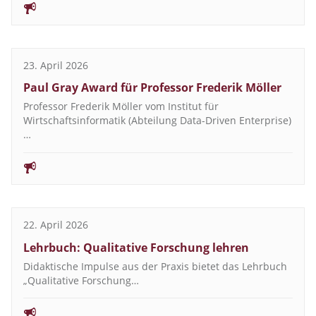
23. April 2026
Paul Gray Award für Professor Frederik Möller
Professor Frederik Möller vom Institut für
Wirtschaftsinformatik (Abteilung Data-Driven Enterprise)
…
22. April 2026
Lehrbuch: Qualitative Forschung lehren
Didaktische Impulse aus der Praxis bietet das Lehrbuch
„Qualitative Forschung…