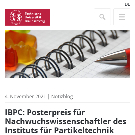
DE
4. November 2021 | Notizblog
IBPC: Posterpreis für
Nachwuchswissenschaftler des
Instituts für Partikeltechnik