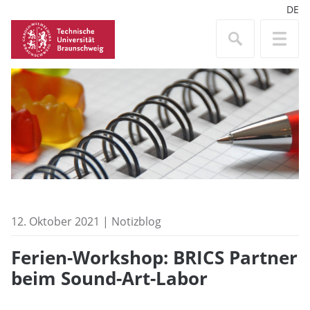
DE
12. Oktober 2021 | Notizblog
Ferien-Workshop: BRICS Partner
beim Sound-Art-Labor