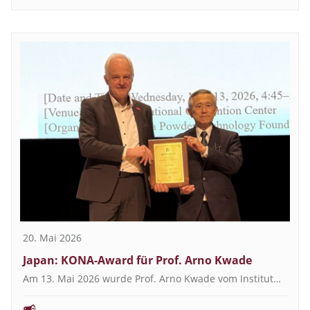
20. Mai 2026
Japan: KONA-Award für Prof. Arno Kwade
Am 13. Mai 2026 wurde Prof. Arno Kwade vom Institut…