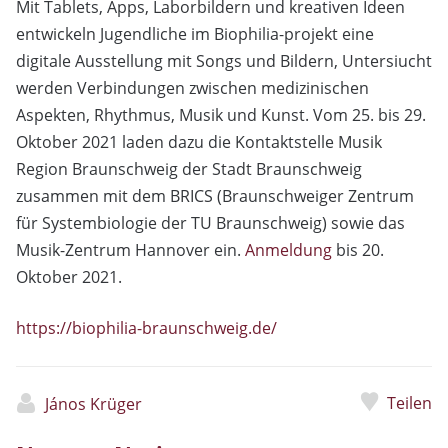
Mit Tablets, Apps, Laborbildern und kreativen Ideen
entwickeln Jugendliche im Biophilia-projekt eine
digitale Ausstellung mit Songs und Bildern, Untersiucht
werden Verbindungen zwischen medizinischen
Aspekten, Rhythmus, Musik und Kunst. Vom 25. bis 29.
Oktober 2021 laden dazu die Kontaktstelle Musik
Region Braunschweig der Stadt Braunschweig
zusammen mit dem BRICS (Braunschweiger Zentrum
für Systembiologie der TU Braunschweig) sowie das
Musik-Zentrum Hannover ein.
Anmeldung
bis 20.
Oktober 2021.
https://biophilia-braunschweig.de/
Teilen
János Krüger