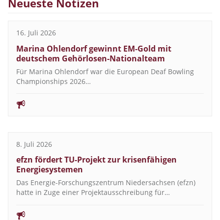
Neueste Notizen
16. Juli 2026
Marina Ohlendorf gewinnt EM-Gold mit
deutschem Gehörlosen-Nationalteam
Für Marina Ohlendorf war die European Deaf Bowling
Championships 2026…
8. Juli 2026
efzn fördert TU-Projekt zur krisenfähigen
Energiesystemen
Das Energie-Forschungszentrum Niedersachsen (efzn)
hatte in Zuge einer Projektausschreibung für…