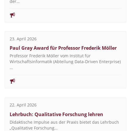
der…
23. April 2026
Paul Gray Award für Professor Frederik Möller
Professor Frederik Möller vom Institut für
Wirtschaftsinformatik (Abteilung Data-Driven Enterprise)
…
22. April 2026
Lehrbuch: Qualitative Forschung lehren
Didaktische Impulse aus der Praxis bietet das Lehrbuch
„Qualitative Forschung…