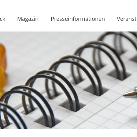
ck
Magazin
Presseinformationen
Veranst