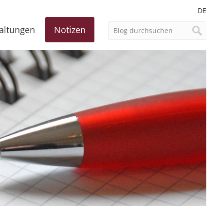
DE
altungen
Notizen