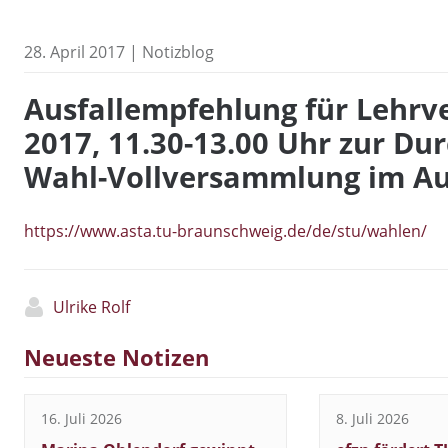
28. April 2017 | Notizblog
Ausfallempfehlung für Lehrv
2017, 11.30-13.00 Uhr zur Du
Wahl-Vollversammlung im A
https://www.asta.tu-braunschweig.de/de/stu/wahlen/
Ulrike Rolf
Neueste Notizen
16. Juli 2026
8. Juli 2026