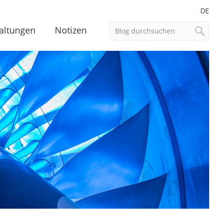
DE
altungen
Notizen