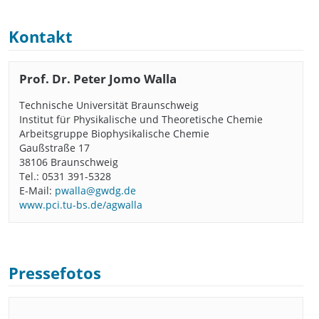
Kontakt
Prof. Dr. Peter Jomo Walla
Technische Universität Braunschweig
Institut für Physikalische und Theoretische Chemie
Arbeitsgruppe Biophysikalische Chemie
Gaußstraße 17
38106 Braunschweig
Tel.: 0531 391-5328
E-Mail:
pwalla@gwdg.de
www.pci.tu-bs.de/agwalla
Pressefotos