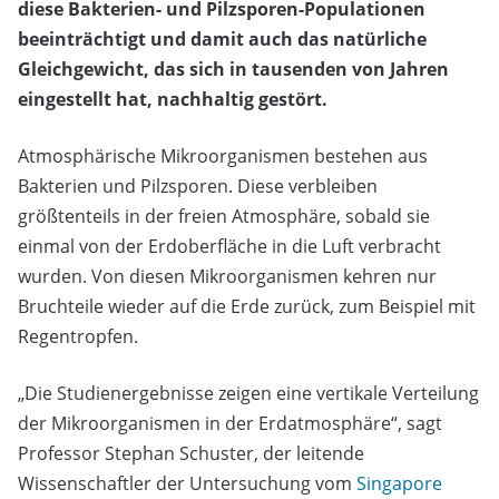
diese Bakterien- und Pilzsporen-Populationen
beeinträchtigt und damit auch das natürliche
Gleichgewicht, das sich in tausenden von Jahren
eingestellt hat, nachhaltig gestört.
Atmosphärische Mikroorganismen bestehen aus
Bakterien und Pilzsporen. Diese verbleiben
größtenteils in der freien Atmosphäre, sobald sie
einmal von der Erdoberfläche in die Luft verbracht
wurden. Von diesen Mikroorganismen kehren nur
Bruchteile wieder auf die Erde zurück, zum Beispiel mit
Regentropfen.
„Die Studienergebnisse zeigen eine vertikale Verteilung
der Mikroorganismen in der Erdatmosphäre“, sagt
Professor Stephan Schuster, der leitende
Wissenschaftler der Untersuchung vom
Singapore