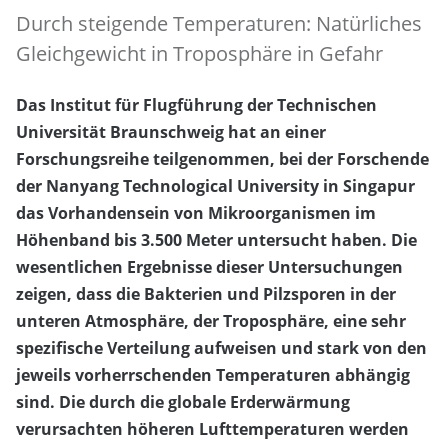
Durch steigende Temperaturen: Natürliches
Gleichgewicht in Troposphäre in Gefahr
Das Institut für Flugführung der Technischen
Universität Braunschweig hat an einer
Forschungsreihe teilgenommen, bei der Forschende
der Nanyang Technological University in Singapur
das Vorhandensein von Mikroorganismen im
Höhenband bis 3.500 Meter untersucht haben. Die
wesentlichen Ergebnisse dieser Untersuchungen
zeigen, dass die Bakterien und Pilzsporen in der
unteren Atmosphäre, der Troposphäre, eine sehr
spezifische Verteilung aufweisen und stark von den
jeweils vorherrschenden Temperaturen abhängig
sind. Die durch die globale Erderwärmung
verursachten höheren Lufttemperaturen werden