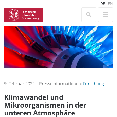
DE
EN
9. Februar 2022 | Presseinformationen:
Forschung
Klimawandel und
Mikroorganismen in der
unteren Atmosphäre