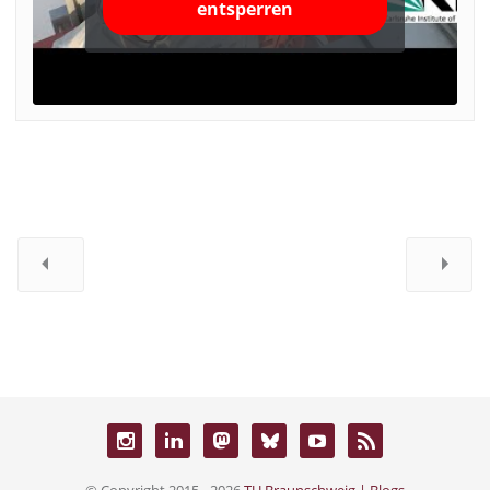
entsperren