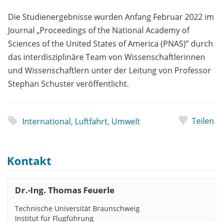
Die Studienergebnisse wurden Anfang Februar 2022 im
Journal „Proceedings of the National Academy of
Sciences of the United States of America (PNAS)” durch
das interdisziplinäre Team von Wissenschaftlerinnen
und Wissenschaftlern unter der Leitung von Professor
Stephan Schuster veröffentlicht.
Teilen
International
,
Luftfahrt
,
Umwelt
Kontakt
Dr.-Ing. Thomas Feuerle
Technische Universität Braunschweig
Institut für Flugführung