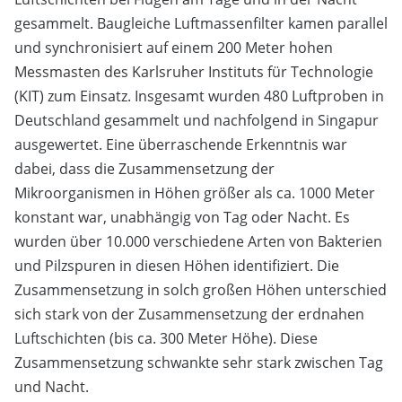
gesammelt. Baugleiche Luftmassenfilter kamen parallel
und synchronisiert auf einem 200 Meter hohen
Messmasten des Karlsruher Instituts für Technologie
(KIT) zum Einsatz. Insgesamt wurden 480 Luftproben in
Deutschland gesammelt und nachfolgend in Singapur
ausgewertet. Eine überraschende Erkenntnis war
dabei, dass die Zusammensetzung der
Mikroorganismen in Höhen größer als ca. 1000 Meter
konstant war, unabhängig von Tag oder Nacht. Es
wurden über 10.000 verschiedene Arten von Bakterien
und Pilzspuren in diesen Höhen identifiziert. Die
Zusammensetzung in solch großen Höhen unterschied
sich stark von der Zusammensetzung der erdnahen
Luftschichten (bis ca. 300 Meter Höhe). Diese
Zusammensetzung schwankte sehr stark zwischen Tag
und Nacht.