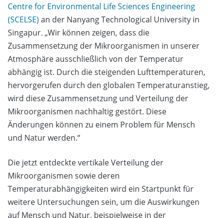
Centre for Environmental Life Sciences Engineering
(SCELSE)
an der Nanyang Technological University in
Singapur. „Wir können zeigen, dass die
Zusammensetzung der Mikroorganismen in unserer
Atmosphäre ausschließlich von der Temperatur
abhängig ist. Durch die steigenden Lufttemperaturen,
hervorgerufen durch den globalen Temperaturanstieg,
wird diese Zusammensetzung und Verteilung der
Mikroorganismen nachhaltig gestört. Diese
Änderungen können zu einem Problem für Mensch
und Natur werden.“
Die jetzt entdeckte vertikale Verteilung der
Mikroorganismen sowie deren
Temperaturabhängigkeiten wird ein Startpunkt für
weitere Untersuchungen sein, um die Auswirkungen
auf Mensch und Natur, beispielweise in der