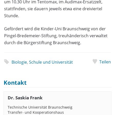
um 10.30 Uhr im Tentomax, im Audimax-Ersatzzelt,
stattfinden, sie dauern jeweils etwa eine dreiviertel
Stunde.
Gefördert wird die Kinder-Uni Braunschweig von der
Pingel-Bredemeier-Stiftung, treuhänderisch verwaltet
durch die Bürgerstiftung Braunschweig.
Teilen
Biologie
,
Schule und Universität
Kontakt
Dr. Saskia Frank
Technische Universität Braunschweig
Transfer- und Kooperationshaus