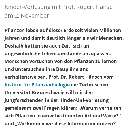
Kinder-Vorlesung mit Prof. Robert Hänsch
am 2. November
Pflanzen leben auf dieser Erde seit vielen Millionen
Jahren und damit deutlich länger als wir Menschen.
Deshalb hatten sie auch Zeit, sich an
ungewöhnliche Lebensumstände anzupassen.
Menschen versuchen von den Pflanzen zu lernen
und untersuchen ihre Baupläne und
Verhaltensweisen.
Prof. Dr. Robert Hänsch
vom
Institut für Pflanzenbiologie
der Technischen
Universität Braunschweig will mit den
Jungforschenden in der Kinder-Uni-Vorlesung
gemeinsam zwei Fragen klären: „Warum verhalten
sich Pflanzen in einer bestimmten Art und Weise?“
und „Wie können wir diese Information nutzen?“