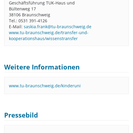
Geschäftsführung TUK-Haus und
Bültenweg 17
38106 Braunschweig
Tel.: 0531 391-4126
E-Mail:
saskia.frank@tu-braunschweig.de
www.tu-braunschweig.de/transfer-und-
kooperationshaus/wissenstransfer
Weitere Informationen
www.tu-braunschweig.de/kinderuni
Pressebild