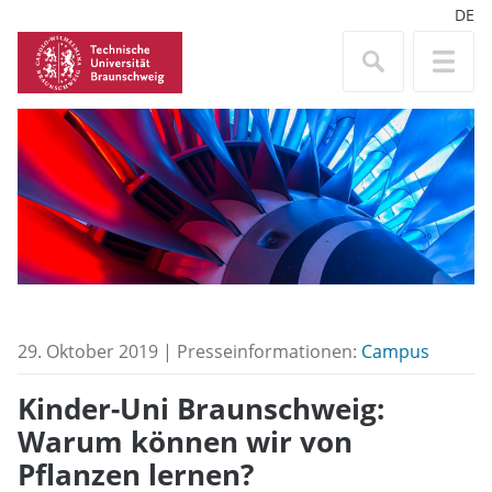
DE
29. Oktober 2019 | Presseinformationen:
Campus
Kinder-Uni Braunschweig:
Warum können wir von
Pflanzen lernen?