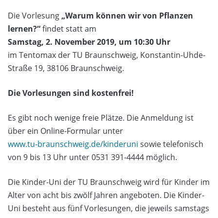
Die Vorlesung
„Warum können wir von Pflanzen
lernen?“
findet statt am
Samstag, 2. November 2019, um 10:30 Uhr
im Tentomax der TU Braunschweig, Konstantin-Uhde-
Straße 19, 38106 Braunschweig.
Die Vorlesungen sind kostenfrei!
Es gibt noch wenige freie Plätze. Die Anmeldung ist
über ein Online-Formular unter
www.tu-braunschweig.de/kinderuni
sowie telefonisch
von 9 bis 13 Uhr unter 0531 391-4444 möglich.
Die Kinder-Uni der TU Braunschweig wird für Kinder im
Alter von acht bis zwölf Jahren angeboten. Die Kinder-
Uni besteht aus fünf Vorlesungen, die jeweils samstags