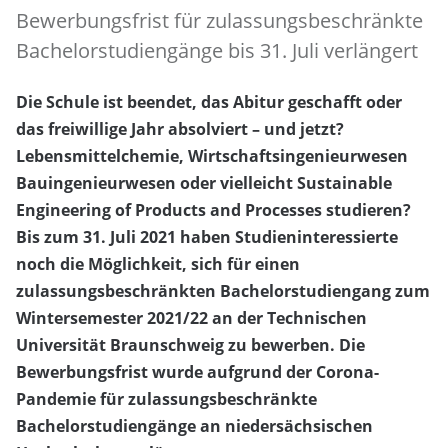
Bewerbungsfrist für zulassungsbeschränkte
Bachelorstudiengänge bis 31. Juli verlängert
Die Schule ist beendet, das Abitur geschafft oder
das freiwillige Jahr absolviert – und jetzt?
Lebensmittelchemie, Wirtschaftsingenieurwesen
Bauingenieurwesen oder vielleicht Sustainable
Engineering of Products and Processes studieren?
Bis zum 31. Juli 2021 haben Studieninteressierte
noch die Möglichkeit, sich für einen
zulassungsbeschränkten Bachelorstudiengang zum
Wintersemester 2021/22 an der Technischen
Universität Braunschweig zu bewerben. Die
Bewerbungsfrist wurde aufgrund der Corona-
Pandemie für zulassungsbeschränkte
Bachelorstudiengänge an niedersächsischen