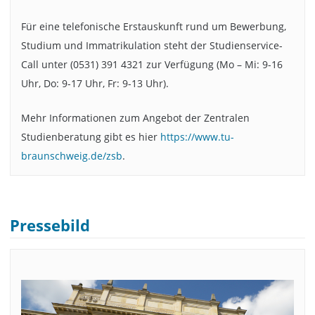
Für eine telefonische Erstauskunft rund um Bewerbung,
Studium und Immatrikulation steht der Studienservice-
Call unter (0531) 391 4321 zur Verfügung (Mo – Mi: 9-16
Uhr, Do: 9-17 Uhr, Fr: 9-13 Uhr).
Mehr Informationen zum Angebot der Zentralen
Studienberatung gibt es hier
https://www.tu-
braunschweig.de/zsb
.
Pressebild