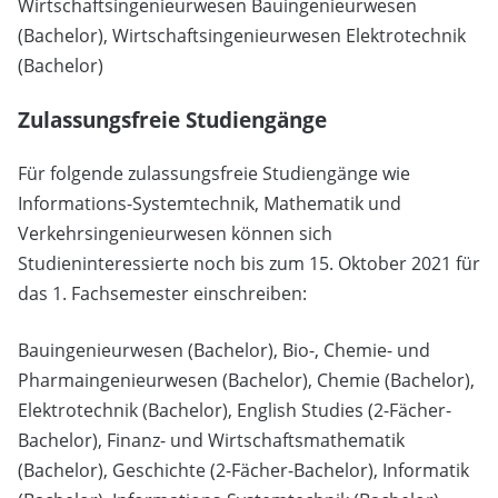
Wirtschaftsingenieurwesen Bauingenieurwesen
(Bachelor), Wirtschaftsingenieurwesen Elektrotechnik
(Bachelor)
Zulassungsfreie Studiengänge
Für folgende zulassungsfreie Studiengänge wie
Informations-Systemtechnik, Mathematik und
Verkehrsingenieurwesen können sich
Studieninteressierte noch bis zum 15. Oktober 2021 für
das 1. Fachsemester einschreiben:
Bauingenieurwesen (Bachelor), Bio-, Chemie- und
Pharmaingenieurwesen (Bachelor), Chemie (Bachelor),
Elektrotechnik (Bachelor), English Studies (2-Fächer-
Bachelor), Finanz- und Wirtschaftsmathematik
(Bachelor), Geschichte (2-Fächer-Bachelor), Informatik