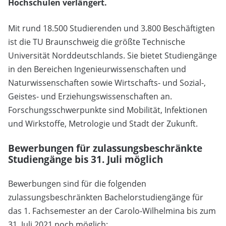
Hochschulen verlängert.
Mit rund 18.500 Studierenden und 3.800 Beschäftigten
ist die TU Braunschweig die größte Technische
Universität Norddeutschlands. Sie bietet Studiengänge
in den Bereichen Ingenieurwissenschaften und
Naturwissenschaften sowie Wirtschafts- und Sozial-,
Geistes- und Erziehungswissenschaften an.
Forschungsschwerpunkte sind Mobilität, Infektionen
und Wirkstoffe, Metrologie und Stadt der Zukunft.
Bewerbungen für zulassungsbeschränkte
Studiengänge bis 31. Juli möglich
Bewerbungen sind für die folgenden
zulassungsbeschränkten Bachelorstudiengänge für
das 1. Fachsemester an der Carolo-Wilhelmina bis zum
31. Juli 2021 noch möglich: