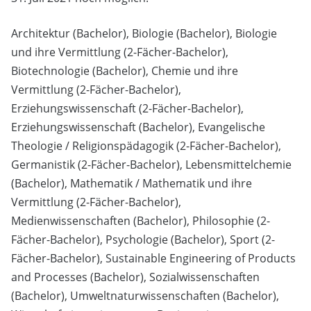
Architektur (Bachelor), Biologie (Bachelor), Biologie
und ihre Vermittlung (2-Fächer-Bachelor),
Biotechnologie (Bachelor), Chemie und ihre
Vermittlung (2-Fächer-Bachelor),
Erziehungswissenschaft (2-Fächer-Bachelor),
Erziehungswissenschaft (Bachelor), Evangelische
Theologie / Religionspädagogik (2-Fächer-Bachelor),
Germanistik (2-Fächer-Bachelor), Lebensmittelchemie
(Bachelor), Mathematik / Mathematik und ihre
Vermittlung (2-Fächer-Bachelor),
Medienwissenschaften (Bachelor), Philosophie (2-
Fächer-Bachelor), Psychologie (Bachelor), Sport (2-
Fächer-Bachelor), Sustainable Engineering of Products
and Processes (Bachelor), Sozialwissenschaften
(Bachelor), Umweltnaturwissenschaften (Bachelor),