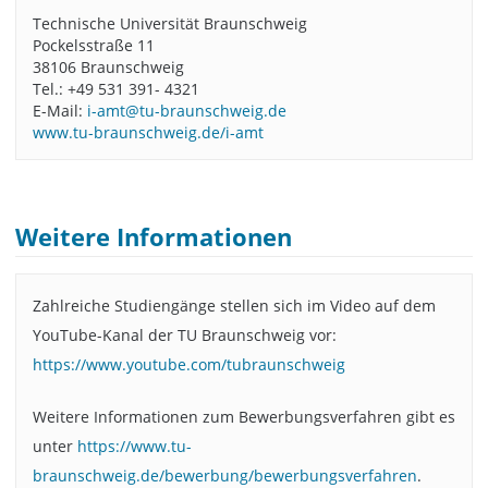
Technische Universität Braunschweig
Pockelsstraße 11
38106 Braunschweig
Tel.: +49 531 391- 4321
E-Mail:
i-amt@tu-braunschweig.de
www.tu-braunschweig.de/i-amt
Weitere Informationen
Zahlreiche Studiengänge stellen sich im Video auf dem
YouTube-Kanal der TU Braunschweig vor:
https://www.youtube.com/tubraunschweig
Weitere Informationen zum Bewerbungsverfahren gibt es
unter
https://www.tu-
braunschweig.de/bewerbung/bewerbungsverfahren
.