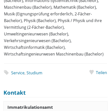
(Bachelor), Informations-Systemtechnik (Bachelor),
Maschinenbau (Bachelor), Mathematik (Bachelor),
Musik (Eignungsprüfung erforderlich, 2-Fächer-
Bachelor), Physik (Bachelor), Physik / Physik und ihre
Vermittlung (2-Fächer-Bachelor),
Umweltingenieurwesen (Bachelor),
Verkehrsingenieurwesen (Bachelor),
Wirtschaftsinformatik (Bachelor),
Wirtschaftsingenieurwesen Maschinenbau (Bachelor)
Teilen
Service
,
Studium
Kontakt
Immatrikulationsamt