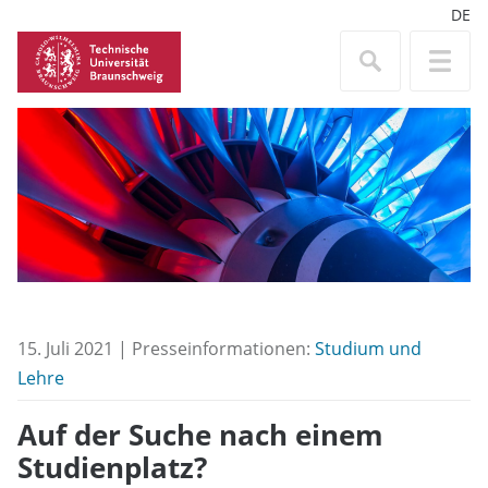
DE
15. Juli 2021 | Presseinformationen:
Studium und
Lehre
Auf der Suche nach einem
Studienplatz?