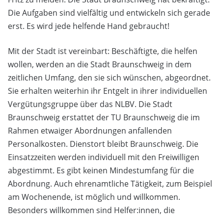
Die Aufgaben sind vielfältig und entwickeln sich gerade
erst. Es wird jede helfende Hand gebraucht!
Mit der Stadt ist vereinbart: Beschäftigte, die helfen
wollen, werden an die Stadt Braunschweig in dem
zeitlichen Umfang, den sie sich wünschen, abgeordnet.
Sie erhalten weiterhin ihr Entgelt in ihrer individuellen
Vergütungsgruppe über das NLBV. Die Stadt
Braunschweig erstattet der TU Braunschweig die im
Rahmen etwaiger Abordnungen anfallenden
Personalkosten. Dienstort bleibt Braunschweig. Die
Einsatzzeiten werden individuell mit den Freiwilligen
abgestimmt. Es gibt keinen Mindestumfang für die
Abordnung. Auch ehrenamtliche Tätigkeit, zum Beispiel
am Wochenende, ist möglich und willkommen.
Besonders willkommen sind Helfer:innen, die