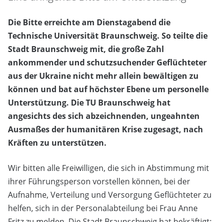
Die Bitte erreichte am Dienstagabend die
Technische Universität Braunschweig. So teilte die
Stadt Braunschweig mit, die große Zahl
ankommender und schutzsuchender Geflüchteter
aus der Ukraine nicht mehr allein bewältigen zu
können und bat auf höchster Ebene um personelle
Unterstützung. Die TU Braunschweig hat
angesichts des sich abzeichnenden, ungeahnten
Ausmaßes der humanitären Krise zugesagt, nach
Kräften zu unterstützen.
Wir bitten alle Freiwilligen, die sich in Abstimmung mit
ihrer Führungsperson vorstellen können, bei der
Aufnahme, Verteilung und Versorgung Geflüchteter zu
helfen, sich in der Personalabteilung bei Frau Anne
Fritz zu melden. Die Stadt Braunschweig hat bekräftigt: