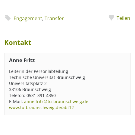
Teilen
Engagement
,
Transfer
Kontakt
Anne Fritz
Leiterin der Personlabteilung
Technische Universität Braunschweig
Universitätsplatz 2
38106 Braunschweig
Telefon: 0531 391-4350
E-Mail:
anne.fritz@tu-braunschweig.de
www.tu-braunschweig.de/abt12