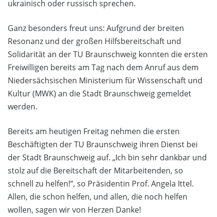
ukrainisch oder russisch sprechen.
Ganz besonders freut uns: Aufgrund der breiten
Resonanz und der großen Hilfsbereitschaft und
Solidarität an der TU Braunschweig konnten die ersten
Freiwilligen bereits am Tag nach dem Anruf aus dem
Niedersächsischen Ministerium für Wissenschaft und
Kultur (MWK) an die Stadt Braunschweig gemeldet
werden.
Bereits am heutigen Freitag nehmen die ersten
Beschäftigten der TU Braunschweig ihren Dienst bei
der Stadt Braunschweig auf. „Ich bin sehr dankbar und
stolz auf die Bereitschaft der Mitarbeitenden, so
schnell zu helfen!“, so Präsidentin Prof. Angela Ittel.
Allen, die schon helfen, und allen, die noch helfen
wollen, sagen wir von Herzen Danke!