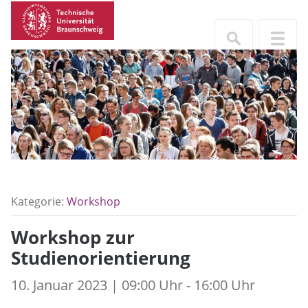
Kategorie:
Workshop
Workshop zur
Studienorientierung
10. Januar 2023 | 09:00 Uhr - 16:00 Uhr