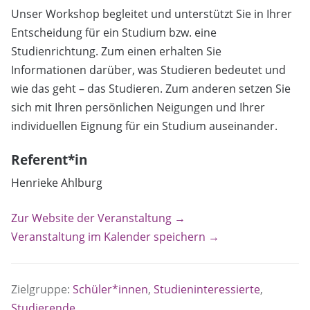
Unser Workshop begleitet und unterstützt Sie in Ihrer
Entscheidung für ein Studium bzw. eine
Studienrichtung. Zum einen erhalten Sie
Informationen darüber, was Studieren bedeutet und
wie das geht – das Studieren. Zum anderen setzen Sie
sich mit Ihren persönlichen Neigungen und Ihrer
individuellen Eignung für ein Studium auseinander.
Referent*in
Henrieke Ahlburg
Zur Website der Veranstaltung →
Veranstaltung im Kalender speichern →
Zielgruppe:
Schüler*innen
,
Studieninteressierte
,
Studierende