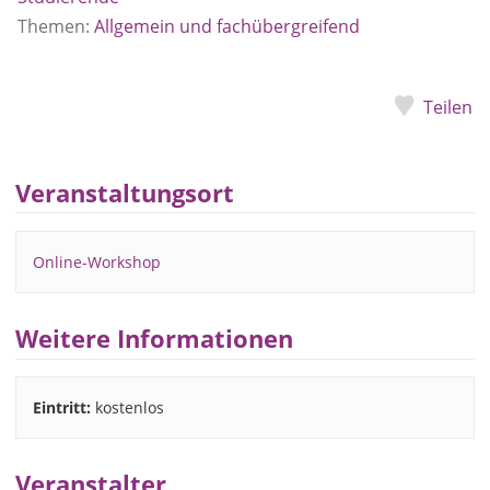
Themen:
Allgemein und fachübergreifend
Teilen
Veranstaltungsort
Online-Workshop
Weitere Informationen
Eintritt:
kostenlos
Veranstalter