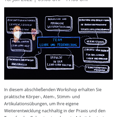
In diesem abschließenden Workshop erhalten Sie
praktische Körper-, Atem-, Stimm- und
Artikulationsübungen, um Ihre eigene
Weiterentwicklung nachhaltig in der Praxis und den