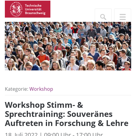
Kategorie:
Workshop
Workshop Stimm- &
Sprechtraining: Souveränes
Auftreten in Forschung & Lehre
18. Juli 2022 | 09:00 Uhr - 17:00 Uhr