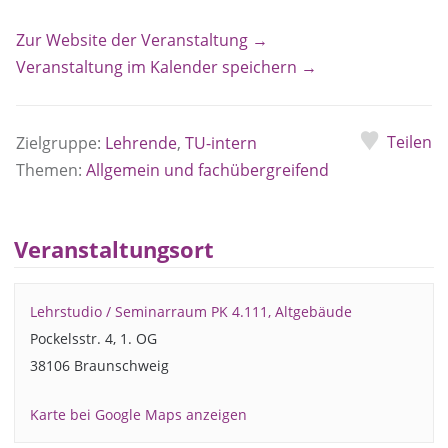
Zur Website der Veranstaltung →
Veranstaltung im Kalender speichern →
Teilen
Zielgruppe:
Lehrende
,
TU-intern
Themen:
Allgemein und fachübergreifend
Veranstaltungsort
Lehrstudio / Seminarraum PK 4.111, Altgebäude
Pockelsstr. 4, 1. OG
38106 Braunschweig
Karte bei Google Maps anzeigen