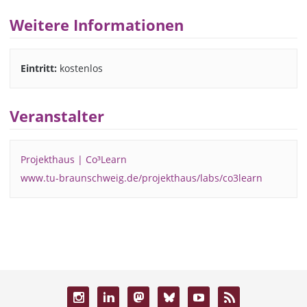
Weitere Informationen
Eintritt:
kostenlos
Veranstalter
Projekthaus | Co³Learn
www.tu-braunschweig.de/projekthaus/labs/co3learn