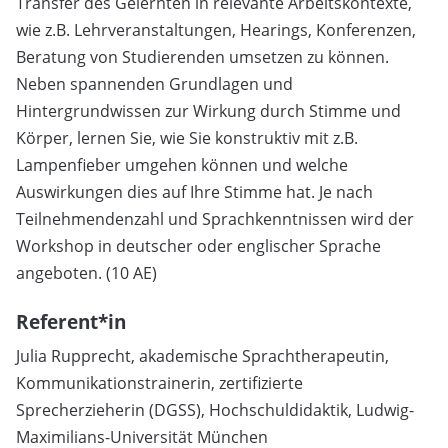
Transfer des Gelernten in relevante Arbeitskontexte,
wie z.B. Lehrveranstaltungen, Hearings, Konferenzen,
Beratung von Studierenden umsetzen zu können.
Neben spannenden Grundlagen und
Hintergrundwissen zur Wirkung durch Stimme und
Körper, lernen Sie, wie Sie konstruktiv mit z.B.
Lampenfieber umgehen können und welche
Auswirkungen dies auf Ihre Stimme hat. Je nach
Teilnehmendenzahl und Sprachkenntnissen wird der
Workshop in deutscher oder englischer Sprache
angeboten. (10 AE)
Referent*in
Julia Rupprecht, akademische Sprachtherapeutin,
Kommunikationstrainerin, zertifizierte
Sprecherzieherin (DGSS), Hochschuldidaktik, Ludwig-
Maximilians-Universität München