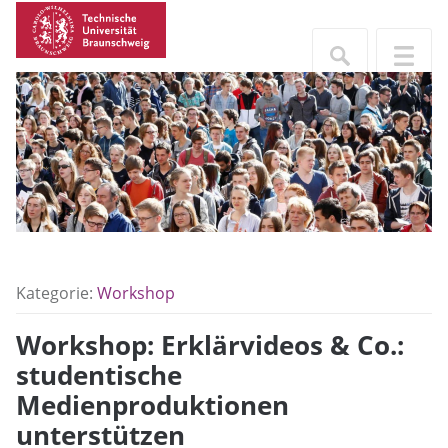
Kategorie:
Workshop
Workshop: Erklärvideos & Co.:
studentische
Medienproduktionen
unterstützen