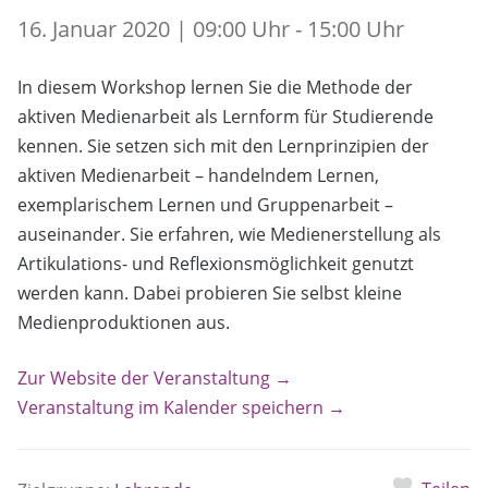
16. Januar 2020 | 09:00 Uhr - 15:00 Uhr
In diesem Workshop lernen Sie die Methode der
aktiven Medienarbeit als Lernform für Studierende
kennen. Sie setzen sich mit den Lernprinzipien der
aktiven Medienarbeit – handelndem Lernen,
exemplarischem Lernen und Gruppenarbeit –
auseinander. Sie erfahren, wie Medienerstellung als
Artikulations- und Reflexionsmöglichkeit genutzt
werden kann. Dabei probieren Sie selbst kleine
Medienproduktionen aus.
Zur Website der Veranstaltung →
Veranstaltung im Kalender speichern →