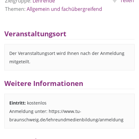
Teilen
Zielgruppe:
Lehrende
Themen:
Allgemein und fachübergreifend
Veranstaltungsort
Der Veranstaltungsort wird Ihnen nach der Anmeldung
mitgeteilt.
Weitere Informationen
Eintritt:
kostenlos
Anmeldung unter: https://www.tu-
braunschweig.de/lehreundmedienbildung/anmeldung