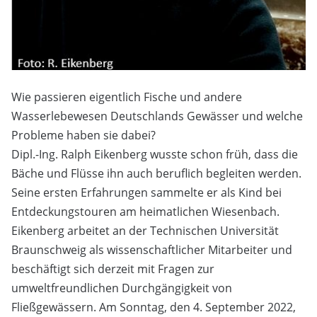
Wie passieren eigentlich Fische und andere
Wasserlebewesen Deutschlands Gewässer und welche
Probleme haben sie dabei?
Dipl.-Ing. Ralph Eikenberg wusste schon früh, dass die
Bäche und Flüsse ihn auch beruflich begleiten werden.
Seine ersten Erfahrungen sammelte er als Kind bei
Entdeckungstouren am heimatlichen Wiesenbach.
Eikenberg arbeitet an der Technischen Universität
Braunschweig als wissenschaftlicher Mitarbeiter und
beschäftigt sich derzeit mit Fragen zur
umweltfreundlichen Durchgängigkeit von
Fließgewässern. Am Sonntag, den 4. September 2022,