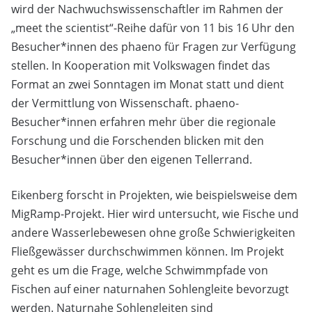
wird der Nachwuchswissenschaftler im Rahmen der
„meet the scientist“-Reihe dafür von 11 bis 16 Uhr den
Besucher*innen des phaeno für Fragen zur Verfügung
stellen. In Kooperation mit Volkswagen findet das
Format an zwei Sonntagen im Monat statt und dient
der Vermittlung von Wissenschaft. phaeno-
Besucher*innen erfahren mehr über die regionale
Forschung und die Forschenden blicken mit den
Besucher*innen über den eigenen Tellerrand.
Eikenberg forscht in Projekten, wie beispielsweise dem
MigRamp-Projekt. Hier wird untersucht, wie Fische und
andere Wasserlebewesen ohne große Schwierigkeiten
Fließgewässer durchschwimmen können. Im Projekt
geht es um die Frage, welche Schwimmpfade von
Fischen auf einer naturnahen Sohlengleite bevorzugt
werden. Naturnahe Sohlengleiten sind