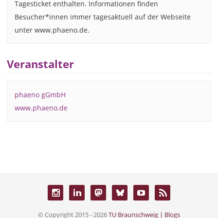
Tagesticket enthalten. Informationen finden
Besucher*innen immer tagesaktuell auf der Webseite
unter www.phaeno.de.
Veranstalter
phaeno gGmbH
www.phaeno.de
© Copyright 2015 - 2026
TU Braunschweig | Blogs