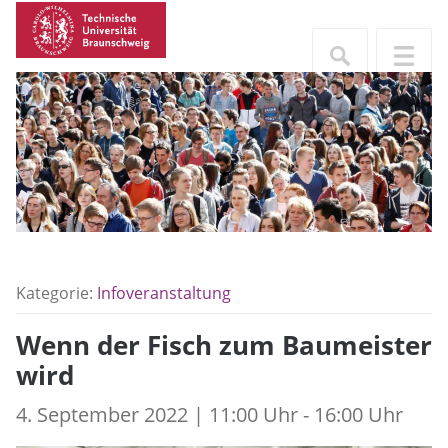
Kategorie:
Infoveranstaltung
Wenn der Fisch zum Baumeister
wird
4. September 2022 | 11:00 Uhr - 16:00 Uhr