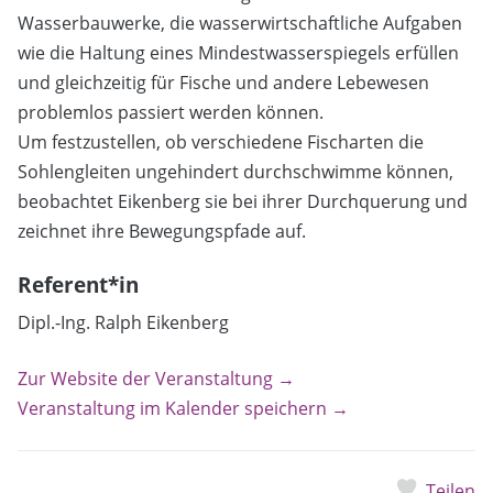
Wasserbauwerke, die wasserwirtschaftliche Aufgaben
wie die Haltung eines Mindestwasserspiegels erfüllen
und gleichzeitig für Fische und andere Lebewesen
problemlos passiert werden können.
Um festzustellen, ob verschiedene Fischarten die
Sohlengleiten ungehindert durchschwimme können,
beobachtet Eikenberg sie bei ihrer Durchquerung und
zeichnet ihre Bewegungspfade auf.
Referent*in
Dipl.-Ing. Ralph Eikenberg
Zur Website der Veranstaltung →
Veranstaltung im Kalender speichern →
Teilen