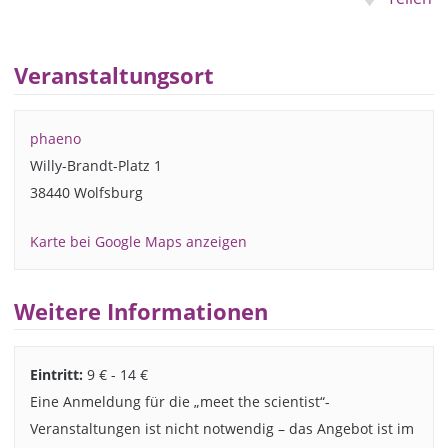
Veranstaltungsort
phaeno
Willy-Brandt-Platz 1
38440 Wolfsburg
Karte bei Google Maps anzeigen
Weitere Informationen
Eintritt:
9 € - 14 €
Eine Anmeldung für die „meet the scientist“-
Veranstaltungen ist nicht notwendig – das Angebot ist im