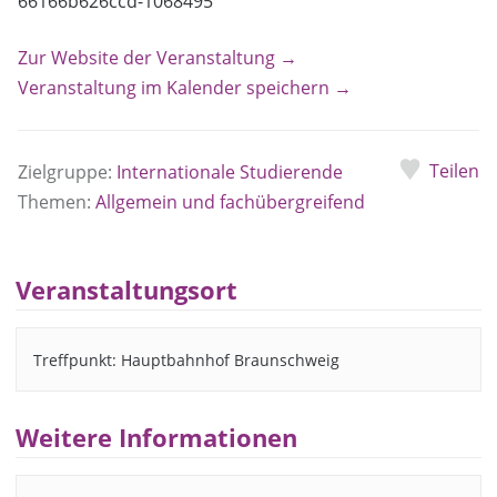
66166b626ccd-1068495
Zur Website der Veranstaltung →
Veranstaltung im Kalender speichern →
Teilen
Zielgruppe:
Internationale Studierende
Themen:
Allgemein und fachübergreifend
Veranstaltungsort
Treffpunkt: Hauptbahnhof Braunschweig
Weitere Informationen