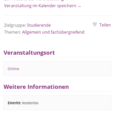
Veranstaltung im Kalender speichern →
Teilen
Zielgruppe:
Studierende
Themen:
Allgemein und fachübergreifend
Veranstaltungsort
Online
Weitere Informationen
Eintritt:
kostenlos