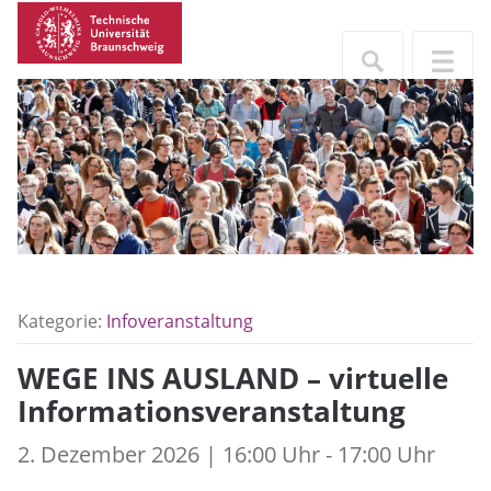
Kategorie:
Infoveranstaltung
WEGE INS AUSLAND – virtuelle
Informationsveranstaltung
2. Dezember 2026 | 16:00 Uhr - 17:00 Uhr