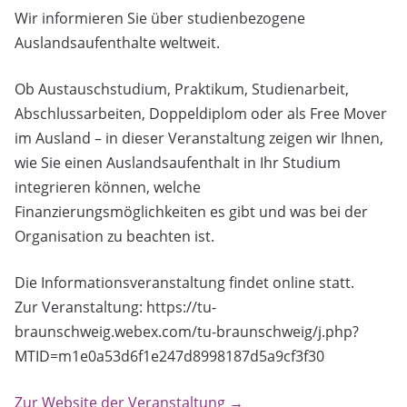
Wir informieren Sie über studienbezogene
Auslandsaufenthalte weltweit.
Ob Austauschstudium, Praktikum, Studienarbeit,
Abschlussarbeiten, Doppeldiplom oder als Free Mover
im Ausland – in dieser Veranstaltung zeigen wir Ihnen,
wie Sie einen Auslandsaufenthalt in Ihr Studium
integrieren können, welche
Finanzierungsmöglichkeiten es gibt und was bei der
Organisation zu beachten ist.
Die Informationsveranstaltung findet online statt.
Zur Veranstaltung: https://tu-
braunschweig.webex.com/tu-braunschweig/j.php?
MTID=m1e0a53d6f1e247d8998187d5a9cf3f30
Zur Website der Veranstaltung →