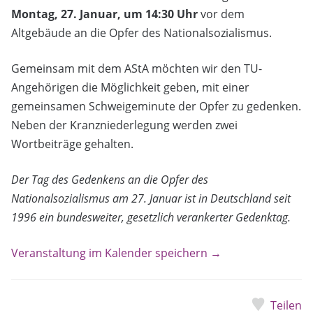
Montag, 27. Januar, um 14:30 Uhr
vor dem
Altgebäude an die Opfer des Nationalsozialismus.
Gemeinsam mit dem AStA möchten wir den TU-
Angehörigen die Möglichkeit geben, mit einer
gemeinsamen Schweigeminute der Opfer zu gedenken.
Neben der Kranzniederlegung werden zwei
Wortbeiträge gehalten.
Der Tag des Gedenkens an die Opfer des
Nationalsozialismus am 27. Januar ist in Deutschland seit
1996 ein bundesweiter, gesetzlich verankerter Gedenktag.
Veranstaltung im Kalender speichern →
Teilen