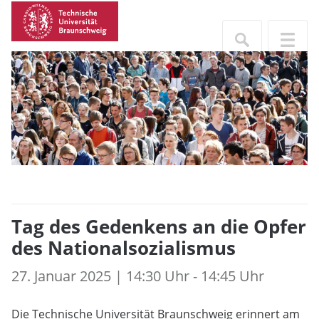
Tag des Gedenkens an die Opfer
des Nationalsozialismus
27. Januar 2025 | 14:30 Uhr - 14:45 Uhr
Die Technische Universität Braunschweig erinnert am