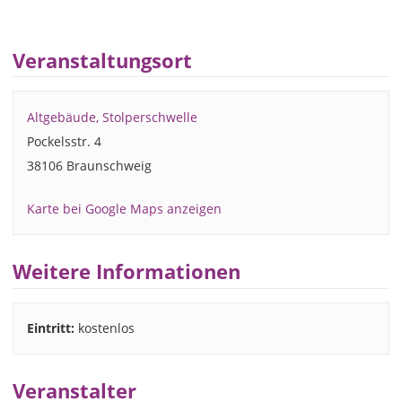
Veranstaltungsort
Altgebäude, Stolperschwelle
Pockelsstr. 4
38106 Braunschweig
Karte bei Google Maps anzeigen
Weitere Informationen
Eintritt:
kostenlos
Veranstalter