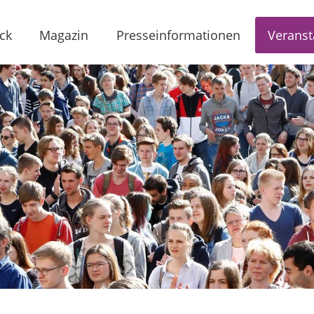
ck
Magazin
Presseinformationen
Veranst