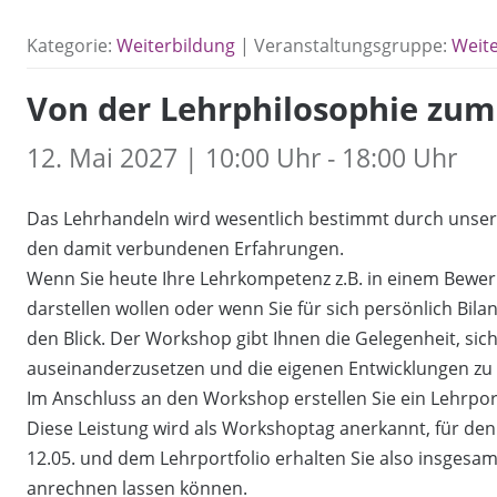
Kategorie:
Weiterbildung
| Veranstaltungsgruppe:
Weit
Von der Lehrphilosophie zum
12. Mai 2027 | 10:00 Uhr - 18:00 Uhr
Das Lehrhandeln wird wesentlich bestimmt durch unser
den damit verbundenen Erfahrungen.
Wenn Sie heute Ihre Lehrkompetenz z.B. in einem Bewerb
darstellen wollen oder wenn Sie für sich persönlich Bil
den Blick. Der Workshop gibt Ihnen die Gelegenheit, sic
auseinanderzusetzen und die eigenen Entwicklungen zu r
Im Anschluss an den Workshop erstellen Sie ein Lehrport
Diese Leistung wird als Workshoptag anerkannt, für den
12.05. und dem Lehrportfolio erhalten Sie also insgesamt 
anrechnen lassen können.