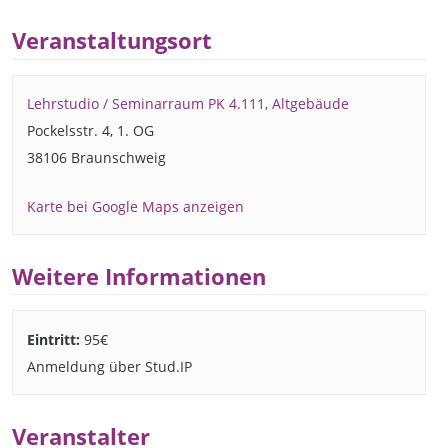
Veranstaltungsort
Lehrstudio / Seminarraum PK 4.111, Altgebäude
Pockelsstr. 4, 1. OG
38106 Braunschweig
Karte bei Google Maps anzeigen
Weitere Informationen
Eintritt:
95€
Anmeldung über Stud.IP
Veranstalter