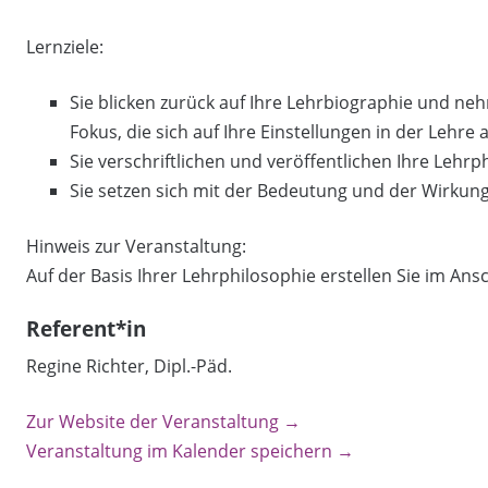
Lernziele:
Sie blicken zurück auf Ihre Lehrbiographie und 
Fokus, die sich auf Ihre Einstellungen in der Lehre 
Sie verschriftlichen und veröffentlichen Ihre Lehr
Sie setzen sich mit der Bedeutung und der Wirkung
Hinweis zur Veranstaltung:
Auf der Basis Ihrer Lehrphilosophie erstellen Sie im Ansc
Referent*in
Regine Richter, Dipl.-Päd.
Zur Website der Veranstaltung →
Veranstaltung im Kalender speichern →