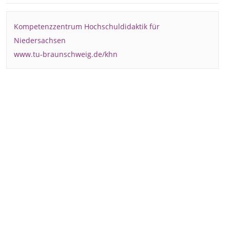
Kompetenzzentrum Hochschuldidaktik für
Niedersachsen
www.tu-braunschweig.de/khn