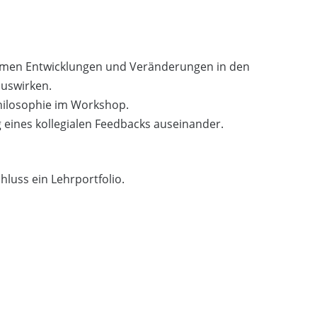
nehmen Entwicklungen und Veränderungen in den
auswirken.
philosophie im Workshop.
 eines kollegialen Feedbacks auseinander.
hluss ein Lehrportfolio.