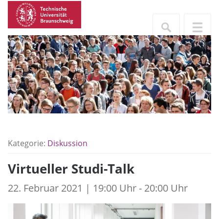
Kategorie:
Diskussion
Virtueller Studi-Talk
22. Februar 2021 | 19:00 Uhr - 20:00 Uhr