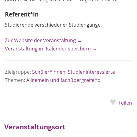
Referent*in
Studierende verschiedener Studiengänge
Zur Website der Veranstaltung →
Veranstaltung im Kalender speichern →
Zielgruppe:
Schüler*innen
,
Studieninteressierte
Themen:
Allgemein und fachübergreifend
Teilen
Veranstaltungsort