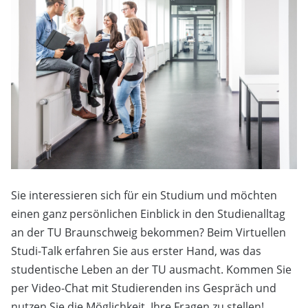
Sie interessieren sich für ein Studium und möchten
einen ganz persönlichen Einblick in den Studienalltag
an der TU Braunschweig bekommen? Beim Virtuellen
Studi-Talk erfahren Sie aus erster Hand, was das
studentische Leben an der TU ausmacht. Kommen Sie
per Video-Chat mit Studierenden ins Gespräch und
nutzen Sie die Möglichkeit, Ihre Fragen zu stellen!