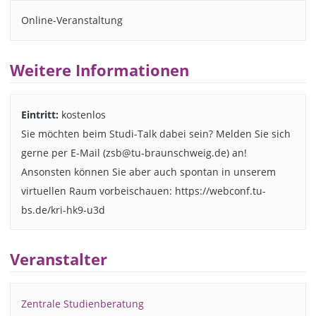
Online-Veranstaltung
Weitere Informationen
Eintritt:
kostenlos
Sie möchten beim Studi-Talk dabei sein? Melden Sie sich
gerne per E-Mail (zsb@tu-braunschweig.de) an!
Ansonsten können Sie aber auch spontan in unserem
virtuellen Raum vorbeischauen: https://webconf.tu-
bs.de/kri-hk9-u3d
Veranstalter
Zentrale Studienberatung