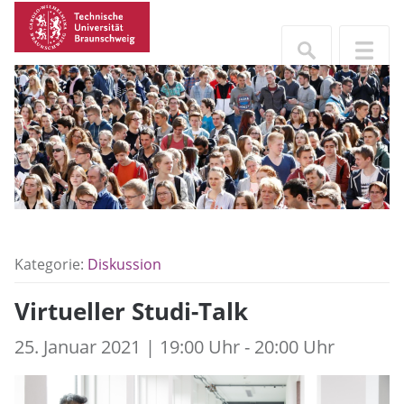
Kategorie:
Diskussion
Virtueller Studi-Talk
25. Januar 2021 | 19:00 Uhr - 20:00 Uhr