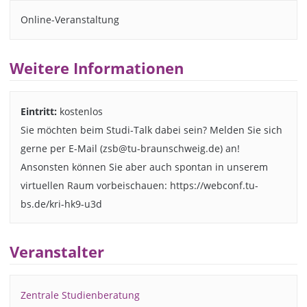
Online-Veranstaltung
Weitere Informationen
Eintritt:
kostenlos
Sie möchten beim Studi-Talk dabei sein? Melden Sie sich
gerne per E-Mail (zsb@tu-braunschweig.de) an!
Ansonsten können Sie aber auch spontan in unserem
virtuellen Raum vorbeischauen: https://webconf.tu-
bs.de/kri-hk9-u3d
Veranstalter
Zentrale Studienberatung