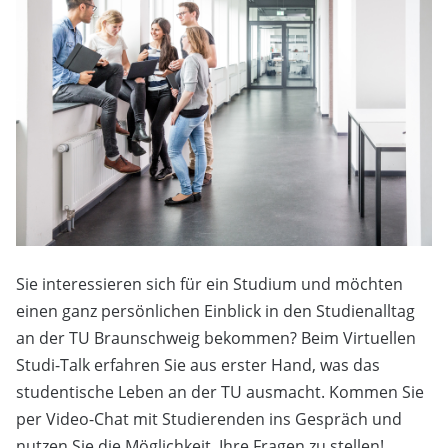
Sie interessieren sich für ein Studium und möchten
einen ganz persönlichen Einblick in den Studienalltag
an der TU Braunschweig bekommen? Beim Virtuellen
Studi-Talk erfahren Sie aus erster Hand, was das
studentische Leben an der TU ausmacht. Kommen Sie
per Video-Chat mit Studierenden ins Gespräch und
nutzen Sie die Möglichkeit, Ihre Fragen zu stellen!