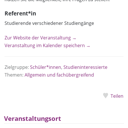
Referent*in
Studierende verschiedener Studiengänge
Zur Website der Veranstaltung →
Veranstaltung im Kalender speichern →
Zielgruppe:
Schüler*innen
,
Studieninteressierte
Themen:
Allgemein und fachübergreifend
Teilen
Veranstaltungsort