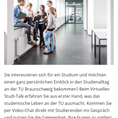
Sie interessieren sich für ein Studium und möchten
einen ganz persönlichen Einblick in den Studienalltag
an der TU Braunschweig bekommen? Beim Virtuellen
Studi-Talk erfahren Sie aus erster Hand, was das
studentische Leben an der TU ausmacht. Kommen Sie
per Video-Chat direkt mit Studierenden ins Gespräch
und nutzen Sie die Gelegenheit, Ihre Fragen zu stellen!