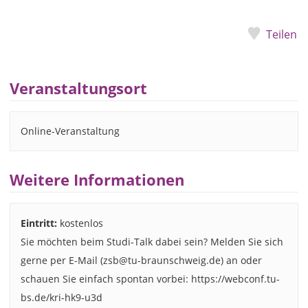
Teilen
Veranstaltungsort
Online-Veranstaltung
Weitere Informationen
Eintritt:
kostenlos
Sie möchten beim Studi-Talk dabei sein? Melden Sie sich
gerne per E-Mail (zsb@tu-braunschweig.de) an oder
schauen Sie einfach spontan vorbei: https://webconf.tu-
bs.de/kri-hk9-u3d