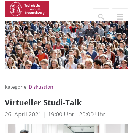
Kategorie:
Diskussion
Virtueller Studi-Talk
26. April 2021 | 19:00 Uhr - 20:00 Uhr