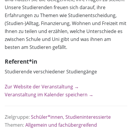
Unsere Studierenden freuen sich darauf, ihre
Erfahrungen zu Themen wie Studienentscheidung,
(Studien-)Alltag, Finanzierung, Wohnen und Freizeit mit
Ihnen zu teilen und erzählen, welche Unterschiede es
zwischen Schule und Uni gibt und was ihnen am
besten am Studieren gefällt.
Referent*in
Studierende verschiedener Studiengänge
Zur Website der Veranstaltung →
Veranstaltung im Kalender speichern →
Zielgruppe:
Schüler*innen
,
Studieninteressierte
Themen:
Allgemein und fachübergreifend