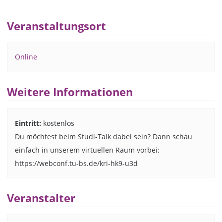
Veranstaltungsort
Online
Weitere Informationen
Eintritt:
kostenlos
Du möchtest beim Studi-Talk dabei sein? Dann schau
einfach in unserem virtuellen Raum vorbei:
https://webconf.tu-bs.de/kri-hk9-u3d
Veranstalter