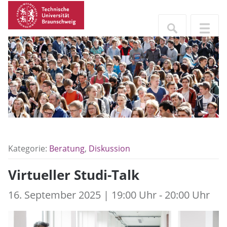
Kategorie:
Beratung
,
Diskussion
Virtueller Studi-Talk
16. September 2025 | 19:00 Uhr - 20:00 Uhr