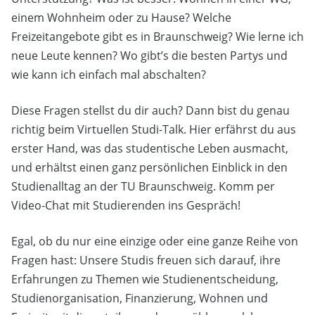
einem Wohnheim oder zu Hause? Welche
Freizeitangebote gibt es in Braunschweig? Wie lerne ich
neue Leute kennen? Wo gibt’s die besten Partys und
wie kann ich einfach mal abschalten?
Diese Fragen stellst du dir auch? Dann bist du genau
richtig beim Virtuellen Studi-Talk. Hier erfährst du aus
erster Hand, was das studentische Leben ausmacht,
und erhältst einen ganz persönlichen Einblick in den
Studienalltag an der TU Braunschweig. Komm per
Video-Chat mit Studierenden ins Gespräch!
Egal, ob du nur eine einzige oder eine ganze Reihe von
Fragen hast: Unsere Studis freuen sich darauf, ihre
Erfahrungen zu Themen wie Studienentscheidung,
Studienorganisation, Finanzierung, Wohnen und