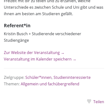
Freizeit mit dir zu teilen und zu erzählen, welche
Unterschiede es zwischen Schule und Uni gibt und was
ihnen am besten am Studieren gefällt.
Referent*in
Kristin Busch + Studierende verschiedener
Studiengänge
Zur Website der Veranstaltung →
Veranstaltung im Kalender speichern →
Zielgruppe:
Schüler*innen
,
Studieninteressierte
Themen:
Allgemein und fachübergreifend
Teilen