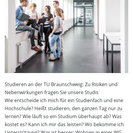
Studieren an der TU Braunschweig: Zu Risiken und
Nebenwirkungen fragen Sie unsere Studis
Wie entscheide ich mich für ein Studienfach und eine
Hochschule? Heißt studieren, den ganzen Tag nur zu
lernen? Wie läuft so ein Studium überhaupt ab? Was
kostet es? Kann ich mir das leisten? Wo bekomme ich
Unterstützung? Was ist besser: Wohnen in einer WG,