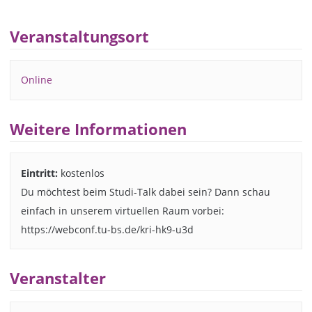
Veranstaltungsort
Online
Weitere Informationen
Eintritt:
kostenlos
Du möchtest beim Studi-Talk dabei sein? Dann schau
einfach in unserem virtuellen Raum vorbei:
https://webconf.tu-bs.de/kri-hk9-u3d
Veranstalter