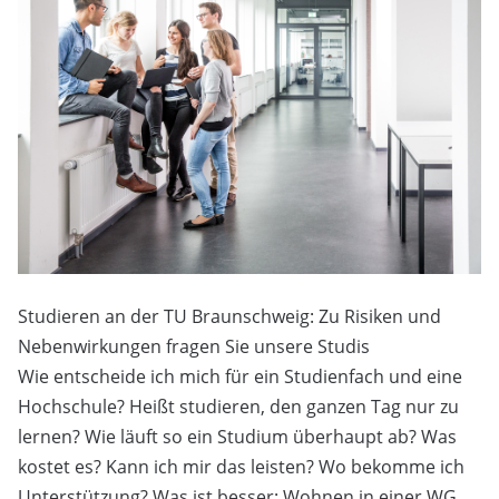
Studieren an der TU Braunschweig: Zu Risiken und
Nebenwirkungen fragen Sie unsere Studis
Wie entscheide ich mich für ein Studienfach und eine
Hochschule? Heißt studieren, den ganzen Tag nur zu
lernen? Wie läuft so ein Studium überhaupt ab? Was
kostet es? Kann ich mir das leisten? Wo bekomme ich
Unterstützung? Was ist besser: Wohnen in einer WG,