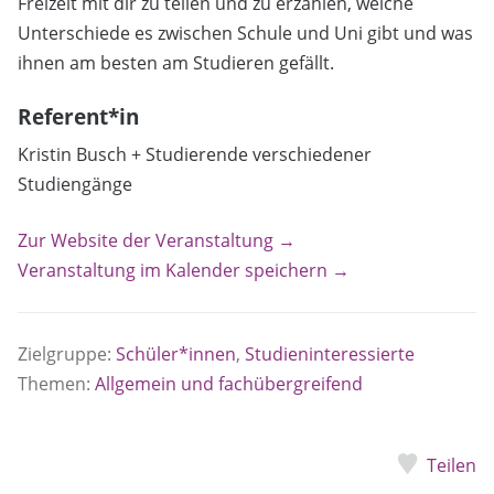
Freizeit mit dir zu teilen und zu erzählen, welche
Unterschiede es zwischen Schule und Uni gibt und was
ihnen am besten am Studieren gefällt.
Referent*in
Kristin Busch + Studierende verschiedener
Studiengänge
Zur Website der Veranstaltung →
Veranstaltung im Kalender speichern →
Zielgruppe:
Schüler*innen
,
Studieninteressierte
Themen:
Allgemein und fachübergreifend
Teilen