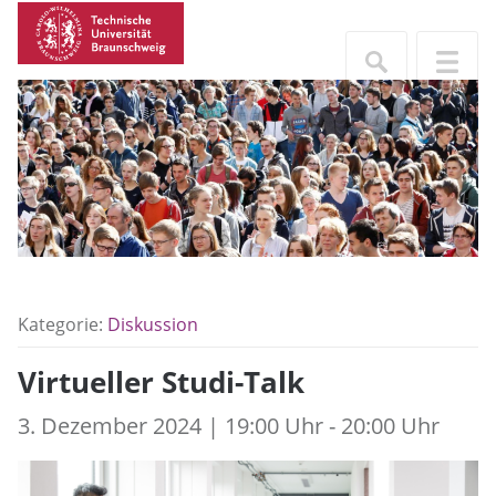
Kategorie:
Diskussion
Virtueller Studi-Talk
3. Dezember 2024 | 19:00 Uhr - 20:00 Uhr