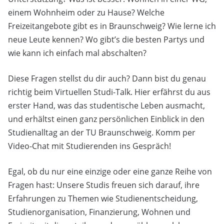
einem Wohnheim oder zu Hause? Welche
Freizeitangebote gibt es in Braunschweig? Wie lerne ich
neue Leute kennen? Wo gibt’s die besten Partys und
wie kann ich einfach mal abschalten?
Diese Fragen stellst du dir auch? Dann bist du genau
richtig beim Virtuellen Studi-Talk. Hier erfährst du aus
erster Hand, was das studentische Leben ausmacht,
und erhältst einen ganz persönlichen Einblick in den
Studienalltag an der TU Braunschweig. Komm per
Video-Chat mit Studierenden ins Gespräch!
Egal, ob du nur eine einzige oder eine ganze Reihe von
Fragen hast: Unsere Studis freuen sich darauf, ihre
Erfahrungen zu Themen wie Studienentscheidung,
Studienorganisation, Finanzierung, Wohnen und