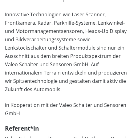
Innovative Technologien wie Laser Scanner,
Frontkamera, Radar, Parkhilfe-Systeme, Lenkwinkel-
und Motormanagementsensoren, Heads-Up Display
und Bildverarbeitungssysteme sowie
Lenkstockschalter und Schaltermodule sind nur ein
Ausschnitt aus dem breiten Produktspektrum der
Valeo Schalter und Sensoren GmbH. Auf
internationalem Terrain entwickeln und produzieren
wir Spitzentechnologie und gestalten damit aktiv die
Zukunft des Automobils.
in Kooperation mit der Valeo Schalter und Sensoren
GmbH
Referent*in