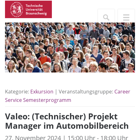
Kategorie:
Exkursion
| Veranstaltungsgruppe:
Career
Service Semesterprogramm
Valeo: (Technischer) Projekt
Manager im Automobilbereich
27. November 2024 | 15:00 Uhr - 18:00 Uhr