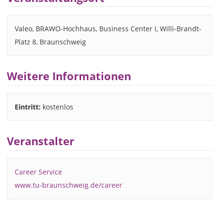
Valeo, BRAWO-Hochhaus, Business Center I, Willi-Brandt-
Platz 8, Braunschweig
Weitere Informationen
Eintritt:
kostenlos
Veranstalter
Career Service
www.tu-braunschweig.de/career