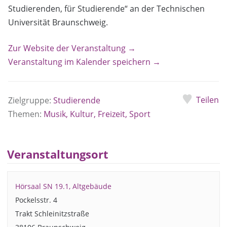
Studierenden, für Studierende“ an der Technischen
Universität Braunschweig.
Zur Website der Veranstaltung →
Veranstaltung im Kalender speichern →
Teilen
Zielgruppe:
Studierende
Themen:
Musik, Kultur, Freizeit, Sport
Veranstaltungsort
Hörsaal SN 19.1, Altgebäude
Pockelsstr. 4
Trakt Schleinitzstraße