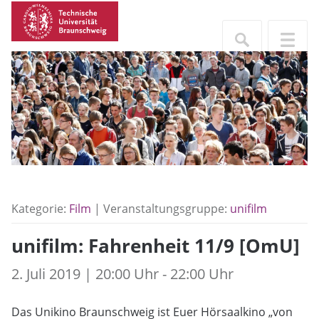
Kategorie:
Film
| Veranstaltungsgruppe:
unifilm
unifilm: Fahrenheit 11/9 [OmU]
2. Juli 2019 | 20:00 Uhr - 22:00 Uhr
Das Unikino Braunschweig ist Euer Hörsaalkino „von