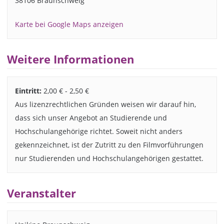
38106 Braunschweig
Karte bei Google Maps anzeigen
Weitere Informationen
Eintritt:
2,00 € - 2,50 €
Aus lizenzrechtlichen Gründen weisen wir darauf hin,
dass sich unser Angebot an Studierende und
Hochschulangehörige richtet. Soweit nicht anders
gekennzeichnet, ist der Zutritt zu den Filmvorführungen
nur Studierenden und Hochschulangehörigen gestattet.
Veranstalter