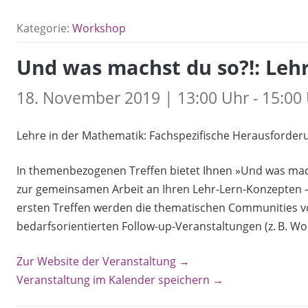
Kategorie:
Workshop
Und was machst du so?!: Leh
18. November 2019 | 13:00 Uhr - 15:00
Lehre in der Mathematik: Fachspezifische Herausforder
In themenbezogenen Treffen bietet Ihnen »Und was mac
zur gemeinsamen Arbeit an Ihren Lehr-Lern-Konzepten –
ersten Treffen werden die thematischen Communities vo
bedarfsorientierten Follow-up-Veranstaltungen (z. B. Wor
Zur Website der Veranstaltung →
Veranstaltung im Kalender speichern →