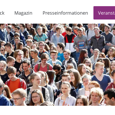
ck
Magazin
Presseinformationen
Veranst