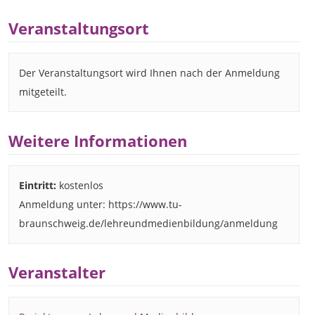
Veranstaltungsort
Der Veranstaltungsort wird Ihnen nach der Anmeldung
mitgeteilt.
Weitere Informationen
Eintritt:
kostenlos
Anmeldung unter: https://www.tu-
braunschweig.de/lehreundmedienbildung/anmeldung
Veranstalter