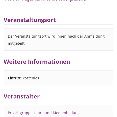
Veranstaltungsort
Der Veranstaltungsort wird Ihnen nach der Anmeldung
mitgeteilt.
Weitere Informationen
Eintritt:
kostenlos
Veranstalter
Projektgruppe Lehre und Medienbildung