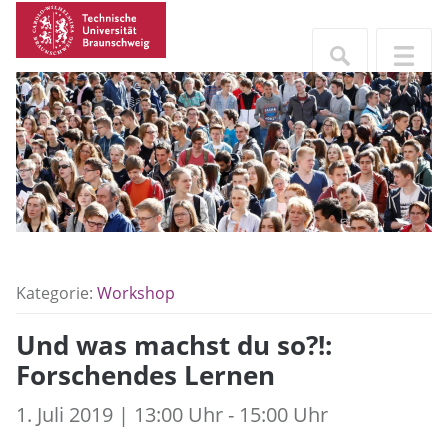
Kategorie:
Workshop
Und was machst du so?!:
Forschendes Lernen
1. Juli 2019 | 13:00 Uhr - 15:00 Uhr