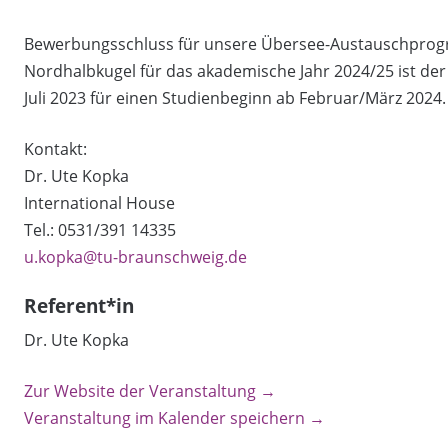
Bewerbungsschluss für unsere Übersee-Austauschprogr
Nordhalbkugel für das akademische Jahr 2024/25 ist der
Juli 2023 für einen Studienbeginn ab Februar/März 2024.
Kontakt:
Dr. Ute Kopka
International House
Tel.: 0531/391 14335
u.kopka@tu-braunschweig.de
Referent*in
Dr. Ute Kopka
Zur Website der Veranstaltung →
Veranstaltung im Kalender speichern →