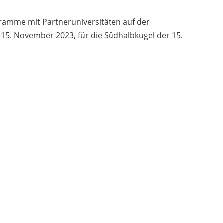
amme mit Partneruniversitäten auf der
 15. November 2023, für die Südhalbkugel der 15.