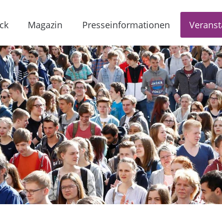
ck
Magazin
Presseinformationen
Veranst