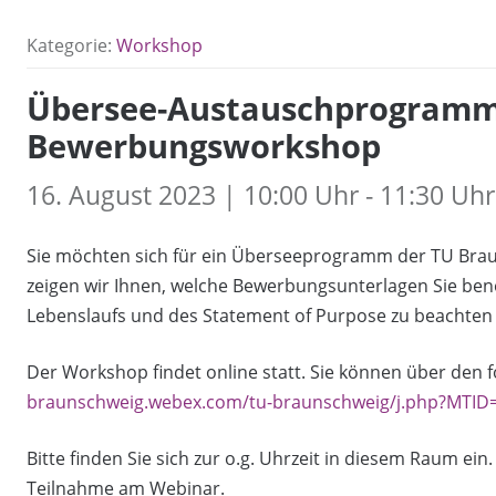
Kategorie:
Workshop
Übersee-Austauschprogramme
Bewerbungsworkshop
16. August 2023 | 10:00 Uhr - 11:30 Uhr
Sie möchten sich für ein Überseeprogramm der TU Br
zeigen wir Ihnen, welche Bewerbungsunterlagen Sie ben
Lebenslaufs und des Statement of Purpose zu beachten 
Der Workshop findet online statt. Sie können über den 
braunschweig.webex.com/tu-braunschweig/j.php?MTI
Bitte finden Sie sich zur o.g. Uhrzeit in diesem Raum ein
Teilnahme am Webinar.