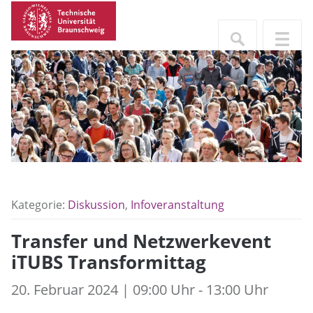
Kategorie:
Diskussion
,
Infoveranstaltung
Transfer und Netzwerkevent
iTUBS Transformittag
20. Februar 2024 | 09:00 Uhr - 13:00 Uhr