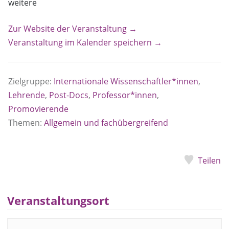
weitere
Zur Website der Veranstaltung →
Veranstaltung im Kalender speichern →
Zielgruppe:
Internationale Wissenschaftler*innen
,
Lehrende
,
Post-Docs
,
Professor*innen
,
Promovierende
Themen:
Allgemein und fachübergreifend
Teilen
Veranstaltungsort