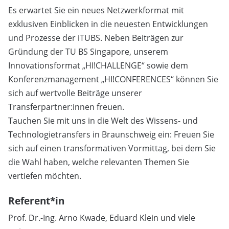
Es erwartet Sie ein neues Netzwerkformat mit
exklusiven Einblicken in die neuesten Entwicklungen
und Prozesse der iTUBS. Neben Beiträgen zur
Gründung der TU BS Singapore, unserem
Innovationsformat „HI!CHALLENGE“ sowie dem
Konferenzmanagement „HI!CONFERENCES“ können Sie
sich auf wertvolle Beiträge unserer
Transferpartner:innen freuen.
Tauchen Sie mit uns in die Welt des Wissens- und
Technologietransfers in Braunschweig ein: Freuen Sie
sich auf einen transformativen Vormittag, bei dem Sie
die Wahl haben, welche relevanten Themen Sie
vertiefen möchten.
Referent*in
Prof. Dr.-Ing. Arno Kwade, Eduard Klein und viele