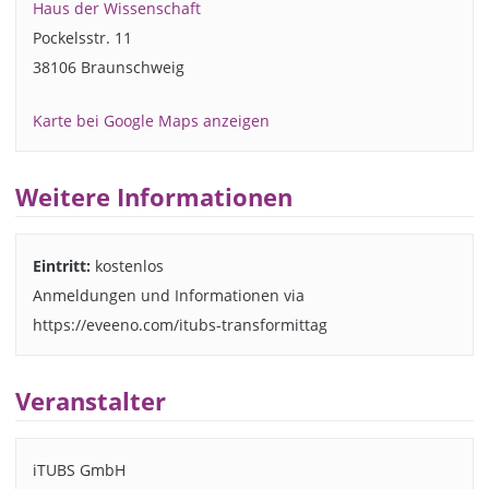
Haus der Wissenschaft
Pockelsstr. 11
38106 Braunschweig
Karte bei Google Maps anzeigen
Weitere Informationen
Eintritt:
kostenlos
Anmeldungen und Informationen via
https://eveeno.com/itubs-transformittag
Veranstalter
iTUBS GmbH