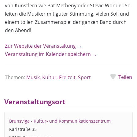
von Künstlern wie Pat Metheny oder Stevie Wonder.So
leiten die Musiker mit guter Stimmung, vielen Soli und
einem tollen Zusammenspiel der ganzen Band durch
den Abend!
Zur Website der Veranstaltung →
Veranstaltung im Kalender speichern →
Teilen
Themen:
Musik, Kultur, Freizeit, Sport
Veranstaltungsort
Brunsviga - Kultur- und Kommunikationszentrum
Karlstraße 35