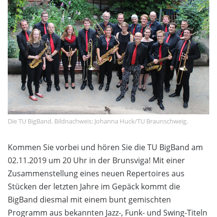
Die TU BigBand. Bildnachweis: Johanna Huck/TU Braunschweig.
Kommen Sie vorbei und hören Sie die TU BigBand am
02.11.2019 um 20 Uhr in der Brunsviga! Mit einer
Zusammenstellung eines neuen Repertoires aus
Stücken der letzten Jahre im Gepäck kommt die
BigBand diesmal mit einem bunt gemischten
Programm aus bekannten Jazz-, Funk- und Swing-Titeln