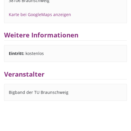
38106 Braunschweig
Karte bei GoogleMaps anzeigen
Weitere Informationen
Eintritt:
kostenlos
Veranstalter
Bigband der TU Braunschweig