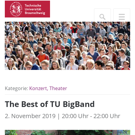
Kategorie:
Konzert, Theater
The Best of TU BigBand
2. November 2019 | 20:00 Uhr - 22:00 Uhr