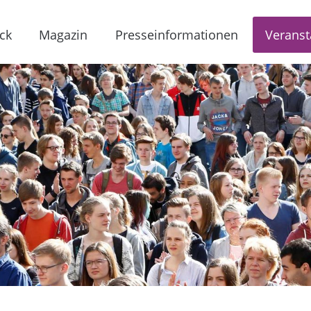
ck
Magazin
Presseinformationen
Veranst