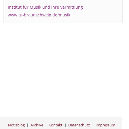
Institut für Musik und ihre Vermittlung
www.tu-braunschweig.de/musik
Notizblog
Archive
Kontakt
Datenschutz
Impressum