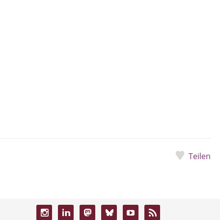
Teilen