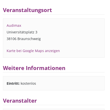
Veranstaltungsort
Audimax
Universitätsplatz 3
38106 Braunschweig
Karte bei Google Maps anzeigen
Weitere Informationen
Eintritt:
kostenlos
Veranstalter