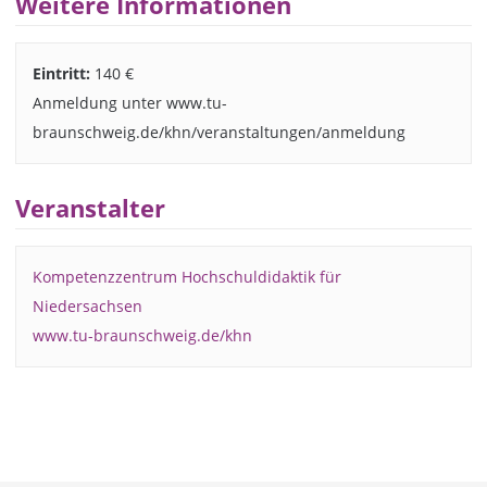
Weitere Informationen
Eintritt:
140 €
Anmeldung unter www.tu-
braunschweig.de/khn/veranstaltungen/anmeldung
Veranstalter
Kompetenzzentrum Hochschuldidaktik für
Niedersachsen
www.tu-braunschweig.de/khn