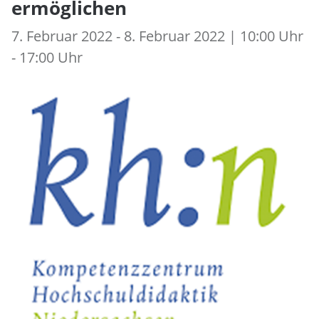
ermöglichen
7. Februar 2022 - 8. Februar 2022 | 10:00 Uhr
- 17:00 Uhr