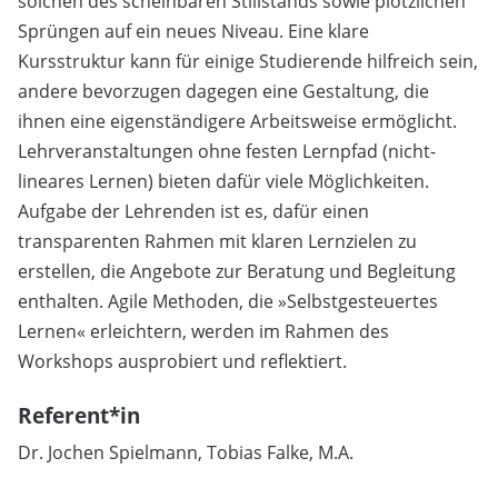
solchen des scheinbaren Stillstands sowie plötzlichen
Sprüngen auf ein neues Niveau. Eine klare
Kursstruktur kann für einige Studierende hilfreich sein,
andere bevorzugen dagegen eine Gestaltung, die
ihnen eine eigenständigere Arbeitsweise ermöglicht.
Lehrveranstaltungen ohne festen Lernpfad (nicht-
lineares Lernen) bieten dafür viele Möglichkeiten.
Aufgabe der Lehrenden ist es, dafür einen
transparenten Rahmen mit klaren Lernzielen zu
erstellen, die Angebote zur Beratung und Begleitung
enthalten. Agile Methoden, die »Selbstgesteuertes
Lernen« erleichtern, werden im Rahmen des
Workshops ausprobiert und reflektiert.
Referent*in
Dr. Jochen Spielmann, Tobias Falke, M.A.