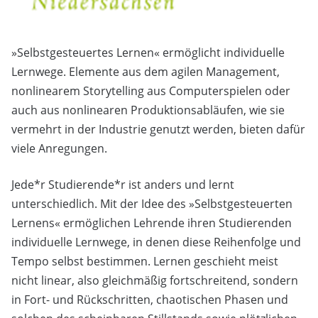
»Selbstgesteuertes Lernen« ermöglicht individuelle
Lernwege. Elemente aus dem agilen Management,
nonlinearem Storytelling aus Computerspielen oder
auch aus nonlinearen Produktionsabläufen, wie sie
vermehrt in der Industrie genutzt werden, bieten dafür
viele Anregungen.
Jede*r Studierende*r ist anders und lernt
unterschiedlich. Mit der Idee des »Selbstgesteuerten
Lernens« ermöglichen Lehrende ihren Studierenden
individuelle Lernwege, in denen diese Reihenfolge und
Tempo selbst bestimmen. Lernen geschieht meist
nicht linear, also gleichmäßig fortschreitend, sondern
in Fort- und Rückschritten, chaotischen Phasen und