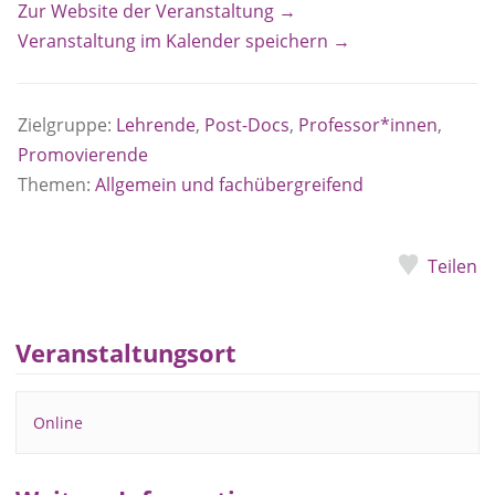
Zur Website der Veranstaltung →
Veranstaltung im Kalender speichern →
Zielgruppe:
Lehrende
,
Post-Docs
,
Professor*innen
,
Promovierende
Themen:
Allgemein und fachübergreifend
Teilen
Veranstaltungsort
Online