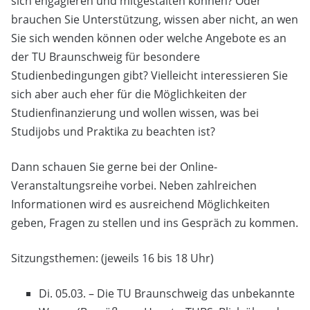
sich engagieren und mitgestalten können? Oder
brauchen Sie Unterstützung, wissen aber nicht, an wen
Sie sich wenden können oder welche Angebote es an
der TU Braunschweig für besondere
Studienbedingungen gibt? Vielleicht interessieren Sie
sich aber auch eher für die Möglichkeiten der
Studienfinanzierung und wollen wissen, was bei
Studijobs und Praktika zu beachten ist?
Dann schauen Sie gerne bei der Online-
Veranstaltungsreihe vorbei. Neben zahlreichen
Informationen wird es ausreichend Möglichkeiten
geben, Fragen zu stellen und ins Gespräch zu kommen.
Sitzungsthemen: (jeweils 16 bis 18 Uhr)
Di. 05.03. – Die TU Braunschweig das unbekannte