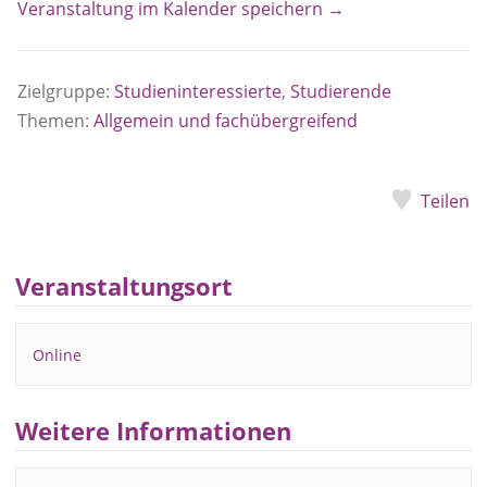
Veranstaltung im Kalender speichern →
Zielgruppe:
Studieninteressierte
,
Studierende
Themen:
Allgemein und fachübergreifend
Teilen
Veranstaltungsort
Online
Weitere Informationen