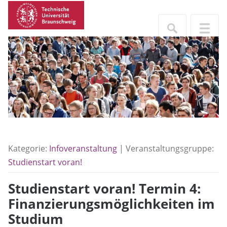
Kategorie:
Infoveranstaltung
| Veranstaltungsgruppe:
Studienstart voran!
Studienstart voran! Termin 4:
Finanzierungsmöglichkeiten im
Studium