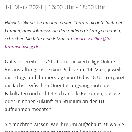
14. März 2024 | 16:00 Uhr - 18:00 Uhr
Hinweis: Wenn Sie an dem ersten Termin nicht teilnehmen
können, aber Interesse an den anderen Sitzungen haben,
schreiben Sie bitte eine E-Mail an:
andre.voelker@tu-
braunschweig.de
.
Gut vorbereitet ins Studium: Die vierteilige Online-
Veranstaltungsreihe (vom 5. bis zum 14. März, jeweils
dienstags und donnerstags von 16 bis 18 Uhr) ergänzt
die fachspezifischen Orientierungsangebote der
Fakultäten und richtet sich an alle Personen, die jetzt
oder in naher Zukunft ein Studium an der TU
aufnehmen möchten.
Sie möchten wissen, wie Ihre Uni aufgebaut ist, wo Sie