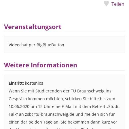
Teilen
Veranstaltungsort
Videochat per BigBlueButton
Weitere Informationen
Eintritt:
kostenlos
Wenn Sie mit Studierenden der TU Braunschweig ins
Gespräch kommen möchten, schicken Sie bitte bis zum
10.06.2020 um 12 Uhr eine E-Mail mit dem Betreff „Studi-
Talk“ an zsb@tu-braunschweig.de und melden sich für
einen der beiden Tage an. Sie bekommen dann kurz vor