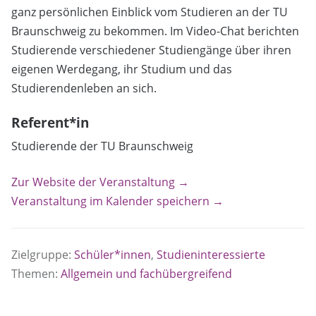
ganz persönlichen Einblick vom Studieren an der TU
Braunschweig zu bekommen. Im Video-Chat berichten
Studierende verschiedener Studiengänge über ihren
eigenen Werdegang, ihr Studium und das
Studierendenleben an sich.
Referent*in
Studierende der TU Braunschweig
Zur Website der Veranstaltung →
Veranstaltung im Kalender speichern →
Zielgruppe:
Schüler*innen
,
Studieninteressierte
Themen:
Allgemein und fachübergreifend