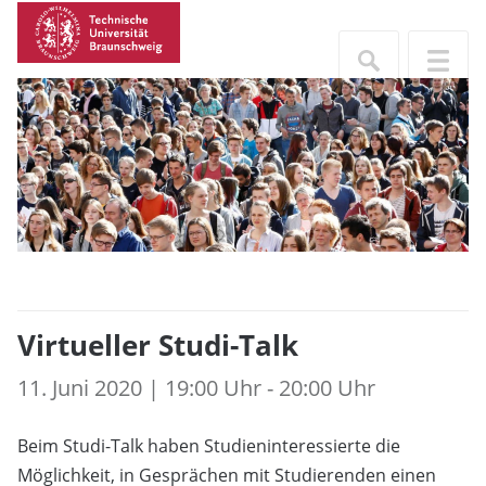
Virtueller Studi-Talk
11. Juni 2020 | 19:00 Uhr - 20:00 Uhr
Beim Studi-Talk haben Studieninteressierte die
Möglichkeit, in Gesprächen mit Studierenden einen