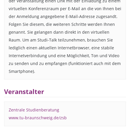
der Veranstaltung einen Link mit der Einladung zu einem
virtuellen Konferenzraum per E-Mail an die von Ihnen bei
der Anmeldung angegebene E-Mail-Adresse zugesandt.
Folgen Sie diesem, die weiteren Schritte werden Ihnen
genannt. Sie gelangen dann direkt in den virtuellen
Raum. Um am Studi-Talk teilzunehmen, brauchen Sie
lediglich einen aktuellen Internetbrowser, eine stabile
Internetverbindung und eine Möglichkeit, Ton und Video
zu senden und zu empfangen (funktioniert auch mit dem
Smartphone).
Veranstalter
Zentrale Studienberatung
www.tu-braunschweig.de/zsb