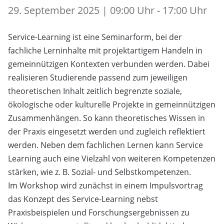
29. September 2025 | 09:00 Uhr - 17:00 Uhr
Service-Learning ist eine Seminarform, bei der
fachliche Lerninhalte mit projektartigem Handeln in
gemeinnützigen Kontexten verbunden werden. Dabei
realisieren Studierende passend zum jeweiligen
theoretischen Inhalt zeitlich begrenzte soziale,
ökologische oder kulturelle Projekte in gemeinnützigen
Zusammenhängen. So kann theoretisches Wissen in
der Praxis eingesetzt werden und zugleich reflektiert
werden. Neben dem fachlichen Lernen kann Service
Learning auch eine Vielzahl von weiteren Kompetenzen
stärken, wie z. B. Sozial- und Selbstkompetenzen.
Im Workshop wird zunächst in einem Impulsvortrag
das Konzept des Service-Learning nebst
Praxisbeispielen und Forschungsergebnissen zu