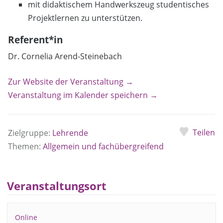
mit didaktischem Handwerkszeug studentisches
Projektlernen zu unterstützen.
Referent*in
Dr. Cornelia Arend-Steinebach
Zur Website der Veranstaltung →
Veranstaltung im Kalender speichern →
Teilen
Zielgruppe:
Lehrende
Themen:
Allgemein und fachübergreifend
Veranstaltungsort
Online