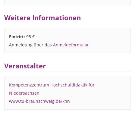
Weitere Informationen
Eintritt:
95 €
Anmeldung über das
Anmeldeformular
Veranstalter
Kompetenzzentrum Hochschuldidaktik für
Niedersachsen
www.tu-braunschweig.de/khn