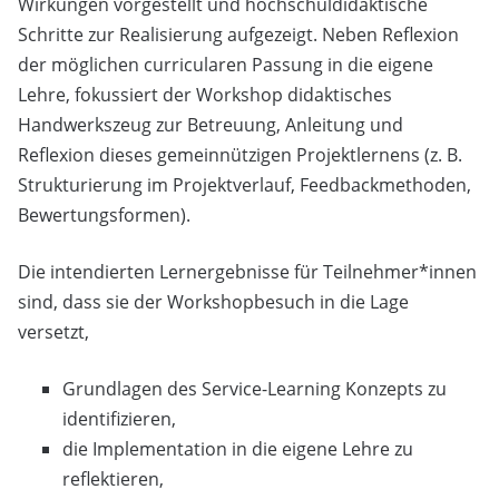
Wirkungen vorgestellt und hochschuldidaktische
Schritte zur Realisierung aufgezeigt. Neben Reflexion
der möglichen curricularen Passung in die eigene
Lehre, fokussiert der Workshop didaktisches
Handwerkszeug zur Betreuung, Anleitung und
Reflexion dieses gemeinnützigen Projektlernens (z. B.
Strukturierung im Projektverlauf, Feedbackmethoden,
Bewertungsformen).
Die intendierten Lernergebnisse für Teilnehmer*innen
sind, dass sie der Workshopbesuch in die Lage
versetzt,
Grundlagen des Service-Learning Konzepts zu
identifizieren,
die Implementation in die eigene Lehre zu
reflektieren,