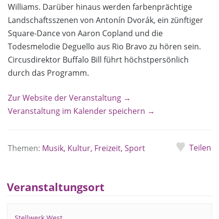
Williams. Darüber hinaus werden farbenprächtige
Landschaftsszenen von Antonín Dvorák, ein zünftiger
Square-Dance von Aaron Copland und die
Todesmelodie Deguello aus Rio Bravo zu hören sein.
Circusdirektor Buffalo Bill führt höchstpersönlich
durch das Programm.
Zur Website der Veranstaltung →
Veranstaltung im Kalender speichern →
Teilen
Themen:
Musik, Kultur, Freizeit, Sport
Veranstaltungsort
Stellwerk West