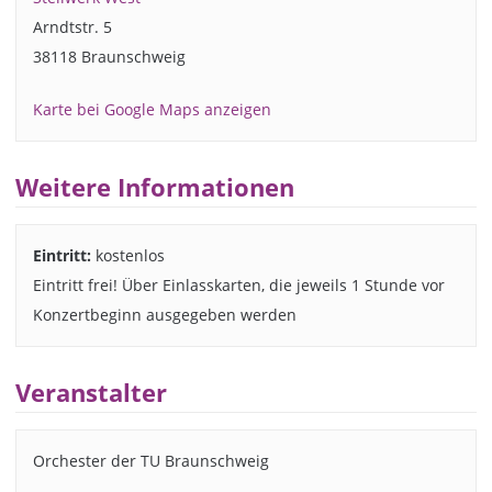
Arndtstr. 5
38118 Braunschweig
Karte bei Google Maps anzeigen
Weitere Informationen
Eintritt:
kostenlos
Eintritt frei! Über Einlasskarten, die jeweils 1 Stunde vor
Konzertbeginn ausgegeben werden
Veranstalter
Orchester der TU Braunschweig