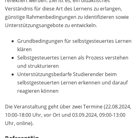
reflektiert werden. Ziel ist es, ein didaktisches
Verständnis für diese Art des Lernens zu erlangen,
günstige Rahmenbedingungen zu identifizieren sowie
Unterstützungsangebote zu entwickeln.
Grundbedingungen für selbstgesteuertes Lernen
klären
Selbstgesteuertes Lernen als Prozess verstehen
und strukturieren
Unterstützungsbedarfe Studierender beim
selbstgesteuerten Lernen erkennen und darauf
reagieren können
Die Veranstaltung geht über zwei Termine (22.08.2024,
10:00-18:00 Uhr, vor Ort und 03.09.2024, 09:00-13:00
Uhr, online).