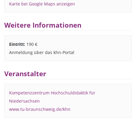
Karte bei Google Maps anzeigen
Weitere Informationen
Eintritt:
190 €
Anmeldung über das khn-Portal
Veranstalter
Kompetenzzentrum Hochschuldidaktik für
Niedersachsen
www.tu-braunschweig.de/khn