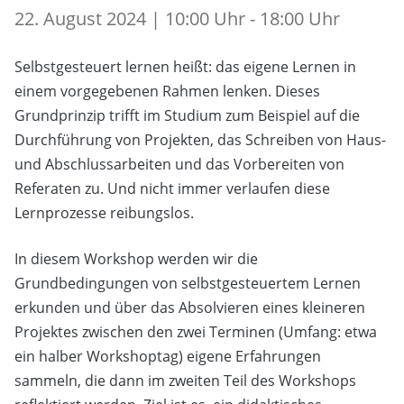
22. August 2024 | 10:00 Uhr - 18:00 Uhr
Selbstgesteuert lernen heißt: das eigene Lernen in
einem vorgegebenen Rahmen lenken. Dieses
Grundprinzip trifft im Studium zum Beispiel auf die
Durchführung von Projekten, das Schreiben von Haus-
und Abschlussarbeiten und das Vorbereiten von
Referaten zu. Und nicht immer verlaufen diese
Lernprozesse reibungslos.
In diesem Workshop werden wir die
Grundbedingungen von selbstgesteuertem Lernen
erkunden und über das Absolvieren eines kleineren
Projektes zwischen den zwei Terminen (Umfang: etwa
ein halber Workshoptag) eigene Erfahrungen
sammeln, die dann im zweiten Teil des Workshops