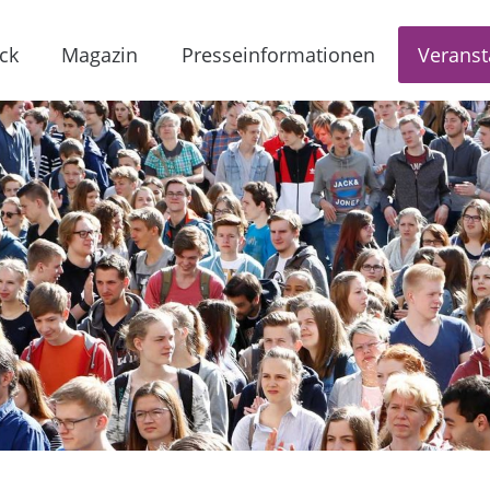
ck
Magazin
Presseinformationen
Veranst