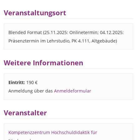
Veranstaltungsort
Blended Format (25.11.2025: Onlinetermin; 04.12.2025:
Präsenztermin im Lehrstudio, PK 4.111, Altgebäude)
Weitere Informationen
Eintritt:
190 €
Anmeldung über das
Anmeldeformular
Veranstalter
Kompetenzzentrum Hochschuldidaktik für