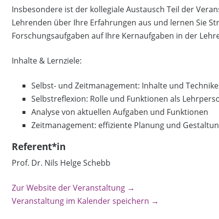
Insbesondere ist der kollegiale Austausch Teil der Vera
Lehrenden über Ihre Erfahrungen aus und lernen Sie St
Forschungsaufgaben auf Ihre Kernaufgaben in der Lehre
Inhalte & Lernziele:
Selbst- und Zeitmanagement: Inhalte und Technik
Selbstreflexion: Rolle und Funktionen als Lehrper
Analyse von aktuellen Aufgaben und Funktionen
Zeitmanagement: effiziente Planung und Gestaltu
Referent*in
Prof. Dr. Nils Helge Schebb
Zur Website der Veranstaltung →
Veranstaltung im Kalender speichern →