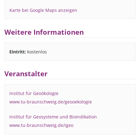
Karte bei Google Maps anzeigen
Weitere Informationen
Eintritt:
kostenlos
Veranstalter
Institut für Geoökologie
www.tu-braunschweig.de/geooekologie
Institut für Geosysteme und Bioindikation
www.tu-braunschweig.de/igeo