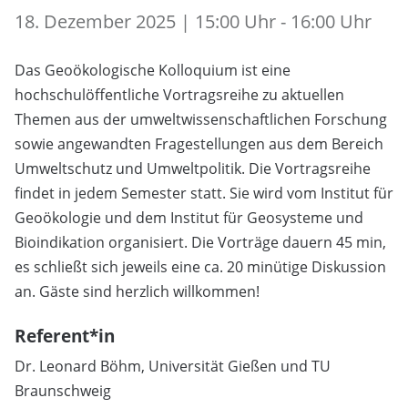
18. Dezember 2025 | 15:00 Uhr - 16:00 Uhr
Das Geoökologische Kolloquium ist eine
hochschulöffentliche Vortragsreihe zu aktuellen
Themen aus der umweltwissenschaftlichen Forschung
sowie angewandten Fragestellungen aus dem Bereich
Umweltschutz und Umweltpolitik. Die Vortragsreihe
findet in jedem Semester statt. Sie wird vom Institut für
Geoökologie und dem Institut für Geosysteme und
Bioindikation organisiert. Die Vorträge dauern 45 min,
es schließt sich jeweils eine ca. 20 minütige Diskussion
an. Gäste sind herzlich willkommen!
Referent*in
Dr. Leonard Böhm, Universität Gießen und TU
Braunschweig