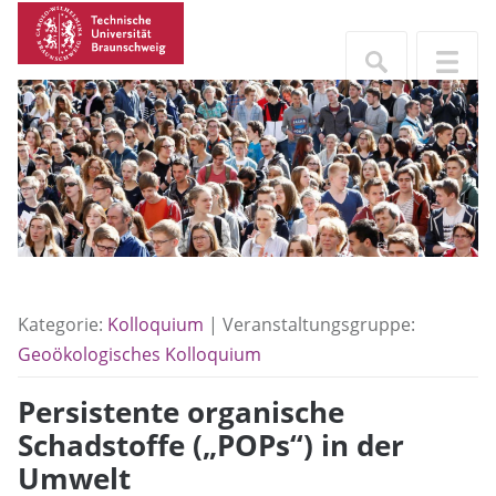
Kategorie:
Kolloquium
| Veranstaltungsgruppe:
Geoökologisches Kolloquium
Persistente organische
Schadstoffe („POPs“) in der
Umwelt