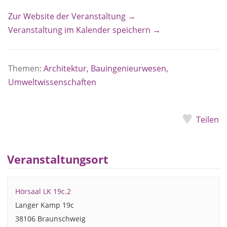
Zur Website der Veranstaltung →
Veranstaltung im Kalender speichern →
Themen:
Architektur, Bauingenieurwesen,
Umweltwissenschaften
Teilen
Veranstaltungsort
Hörsaal LK 19c.2
Langer Kamp 19c
38106 Braunschweig