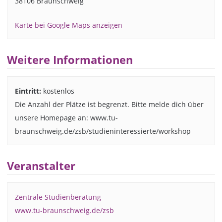
38106 Braunschweig
Karte bei Google Maps anzeigen
Weitere Informationen
Eintritt:
kostenlos
Die Anzahl der Plätze ist begrenzt. Bitte melde dich über
unsere Homepage an: www.tu-
braunschweig.de/zsb/studieninteressierte/workshop
Veranstalter
Zentrale Studienberatung
www.tu-braunschweig.de/zsb