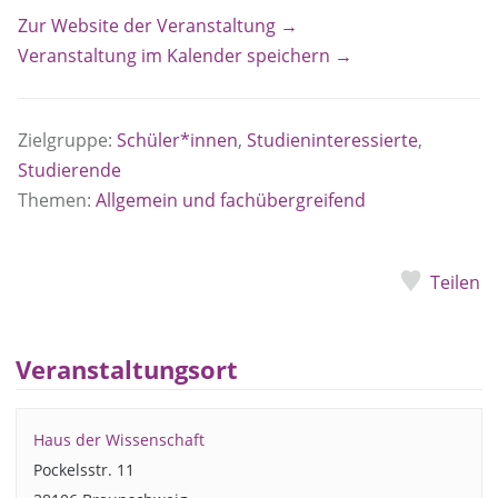
Zur Website der Veranstaltung →
Veranstaltung im Kalender speichern →
Zielgruppe:
Schüler*innen
,
Studieninteressierte
,
Studierende
Themen:
Allgemein und fachübergreifend
Teilen
Veranstaltungsort
Haus der Wissenschaft
Pockelsstr. 11