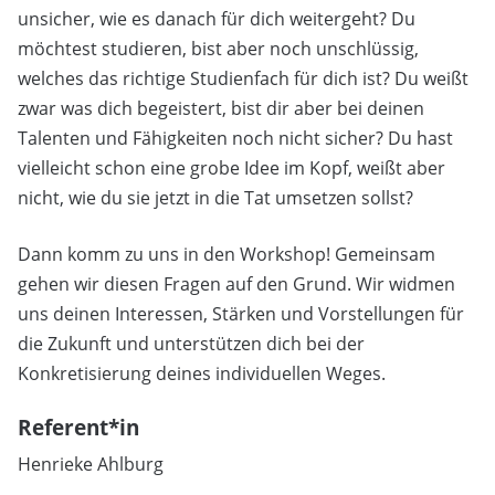
unsicher, wie es danach für dich weitergeht? Du
möchtest studieren, bist aber noch unschlüssig,
welches das richtige Studienfach für dich ist? Du weißt
zwar was dich begeistert, bist dir aber bei deinen
Talenten und Fähigkeiten noch nicht sicher? Du hast
vielleicht schon eine grobe Idee im Kopf, weißt aber
nicht, wie du sie jetzt in die Tat umsetzen sollst?
Dann komm zu uns in den Workshop! Gemeinsam
gehen wir diesen Fragen auf den Grund. Wir widmen
uns deinen Interessen, Stärken und Vorstellungen für
die Zukunft und unterstützen dich bei der
Konkretisierung deines individuellen Weges.
Referent*in
Henrieke Ahlburg