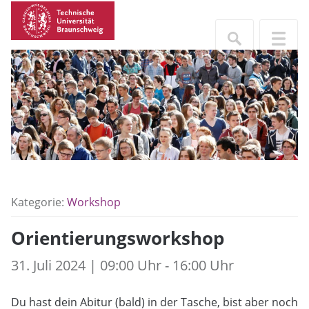
Kategorie:
Workshop
Orientierungsworkshop
31. Juli 2024 | 09:00 Uhr - 16:00 Uhr
Du hast dein Abitur (bald) in der Tasche, bist aber noch