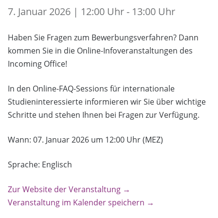
7. Januar 2026 | 12:00 Uhr - 13:00 Uhr
Haben Sie Fragen zum Bewerbungsverfahren? Dann
kommen Sie in die Online-Infoveranstaltungen des
Incoming Office!
In den Online-FAQ-Sessions für internationale
Studieninteressierte informieren wir Sie über wichtige
Schritte und stehen Ihnen bei Fragen zur Verfügung.
Wann: 07. Januar 2026 um 12:00 Uhr (MEZ)
Sprache: Englisch
Zur Website der Veranstaltung →
Veranstaltung im Kalender speichern →