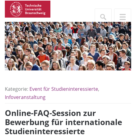
Kategorie:
Event für Studieninteressierte
,
Infoveranstaltung
Online-FAQ-Session zur
Bewerbung für internationale
Studieninteressierte