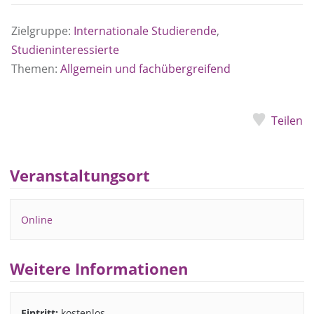
Zielgruppe:
Internationale Studierende
,
Studieninteressierte
Themen:
Allgemein und fachübergreifend
Teilen
Veranstaltungsort
Online
Weitere Informationen
Eintritt:
kostenlos