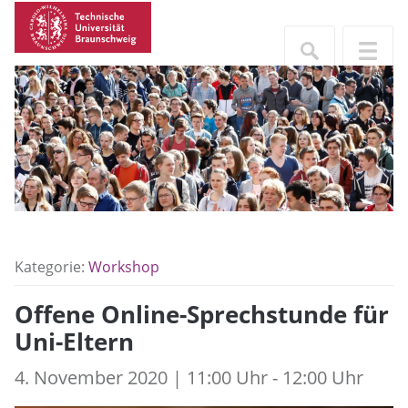
Kategorie:
Workshop
Offene Online-Sprechstunde für
Uni-Eltern
4. November 2020 | 11:00 Uhr - 12:00 Uhr