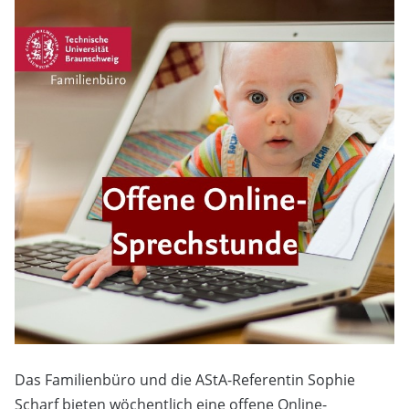
Das Familienbüro und die AStA-Referentin Sophie
Scharf bieten wöchentlich eine offene Online-