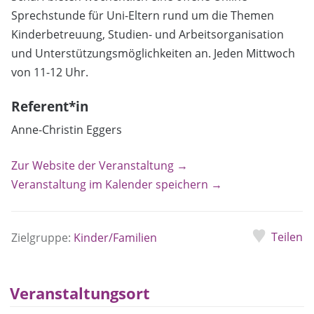
Sprechstunde für Uni-Eltern rund um die Themen
Kinderbetreuung, Studien- und Arbeitsorganisation
und Unterstützungsmöglichkeiten an. Jeden Mittwoch
von 11-12 Uhr.
Referent*in
Anne-Christin Eggers
Zur Website der Veranstaltung →
Veranstaltung im Kalender speichern →
Teilen
Zielgruppe:
Kinder/Familien
Veranstaltungsort