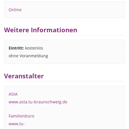
Online
Weitere Informationen
Eintritt:
kostenlos
ohne Voranmeldung
Veranstalter
AStA
www.asta.tu-braunschweig.de
Familienbüro
www.tu-