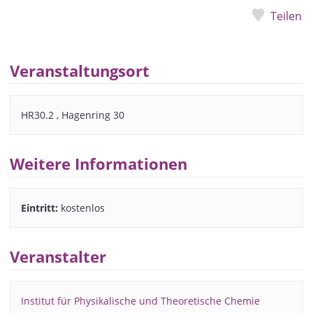
Teilen
Veranstaltungsort
HR30.2 , Hagenring 30
Weitere Informationen
Eintritt:
kostenlos
Veranstalter
Institut für Physikalische und Theoretische Chemie