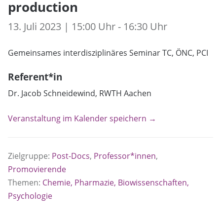
production
13. Juli 2023 | 15:00 Uhr - 16:30 Uhr
Gemeinsames interdisziplinäres Seminar TC, ÖNC, PCI
Referent*in
Dr. Jacob Schneidewind, RWTH Aachen
Veranstaltung im Kalender speichern →
Zielgruppe:
Post-Docs
,
Professor*innen
,
Promovierende
Themen:
Chemie, Pharmazie, Biowissenschaften,
Psychologie