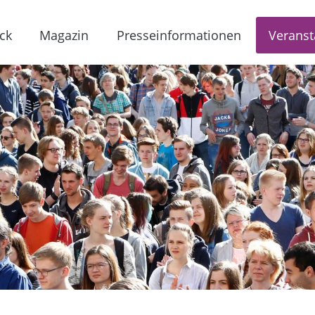
ck
Magazin
Presseinformationen
Veranst