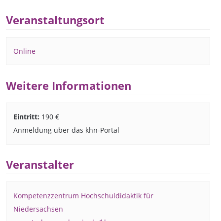
Veranstaltungsort
Online
Weitere Informationen
Eintritt:
190 €
Anmeldung über das khn-Portal
Veranstalter
Kompetenzzentrum Hochschuldidaktik für
Niedersachsen