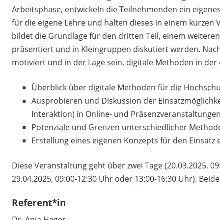
Arbeitsphase, entwickeln die Teilnehmenden ein eigenes
für die eigene Lehre und halten dieses in einem kurzen 
bildet die Grundlage für den dritten Teil, einem weiter
präsentiert und in Kleingruppen diskutiert werden. Nac
motiviert und in der Lage sein, digitale Methoden in der
Überblick über digitale Methoden für die Hochschu
Ausprobieren und Diskussion der Einsatzmöglichkeit
Interaktion) in Online- und Präsenzveranstaltunge
Potenziale und Grenzen unterschiedlicher Method
Erstellung eines eigenen Konzepts für den Einsatz 
Diese Veranstaltung geht über zwei Tage (20.03.2025, 0
29.04.2025, 09:00-12:30 Uhr oder 13:00-16:30 Uhr). Beide
Referent*in
Dr. Anja Hager