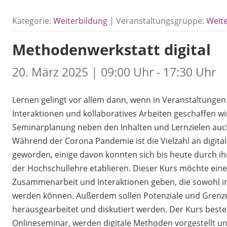
Kategorie:
Weiterbildung
| Veranstaltungsgruppe:
Weit
Methodenwerkstatt digital
20. März 2025 | 09:00 Uhr - 17:30 Uhr
Lernen gelingt vor allem dann, wenn in Veranstaltunge
Interaktionen und kollaboratives Arbeiten geschaffen wir
Seminarplanung neben den Inhalten und Lernzielen au
Während der Corona Pandemie ist die Vielzahl an digita
geworden, einige davon konnten sich bis heute durch ihr
der Hochschullehre etablieren. Dieser Kurs möchte einen
Zusammenarbeit und Interaktionen geben, die sowohl in
werden können. Außerdem sollen Potenziale und Grenze
herausgearbeitet und diskutiert werden. Der Kurs besteht
Onlineseminar, werden digitale Methoden vorgestellt un